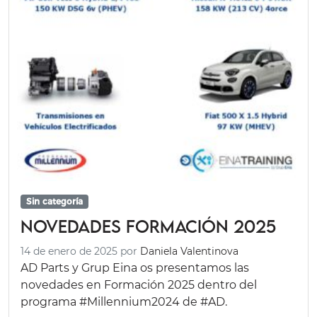
Sin categoría
Novedades Formación 2025
14 de enero de 2025
por
Daniela Valentinova
AD Parts y Grup Eina os presentamos las
novedades en Formación 2025 dentro del
programa #Millennium2024 de #AD.