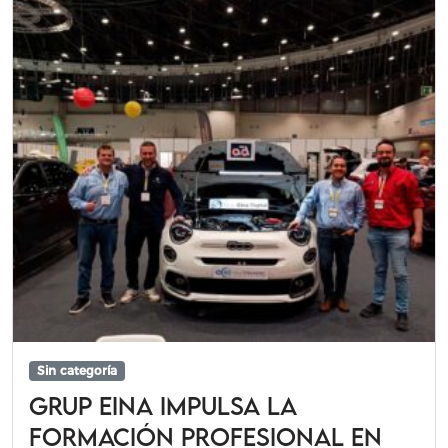
Sin categoría
Grup Eina impulsa la
Formación Profesional en