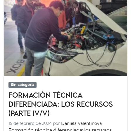
Sin categoría
Formación técnica
diferenciada: los recursos
(Parte IV/V)
15 de febrero de 2024
por
Daniela Valentinova
Formación técnica diferenciada: los recursos