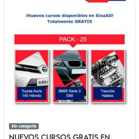
Sin categoría
Nuevos cursos gratis en