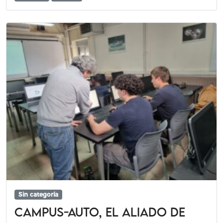
Sin categoría
Campus-auto, el aliado de