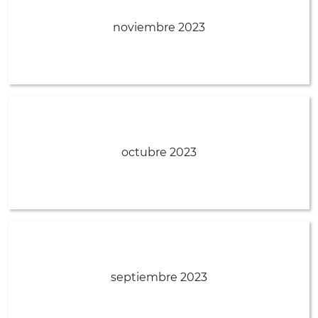
noviembre 2023
octubre 2023
septiembre 2023