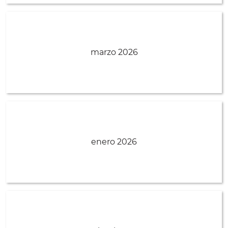
marzo 2026
enero 2026