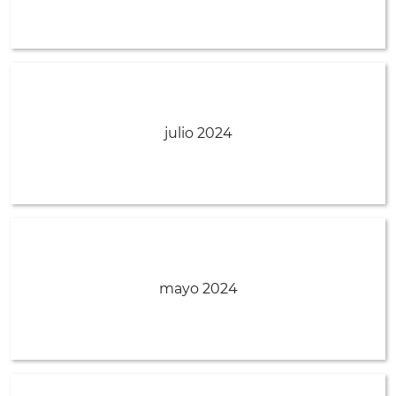
julio 2024
mayo 2024