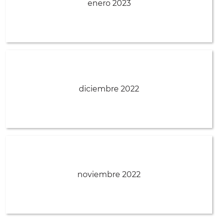
enero 2023
diciembre 2022
noviembre 2022