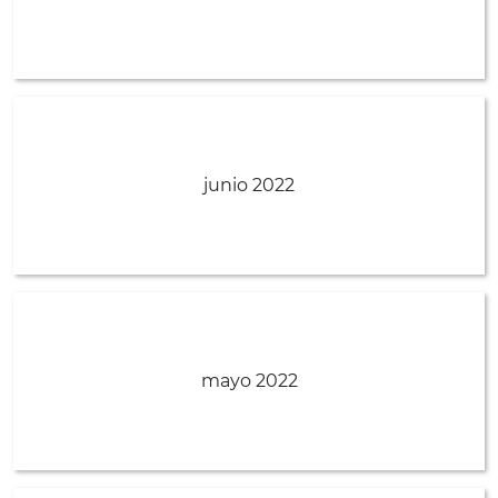
junio 2022
mayo 2022