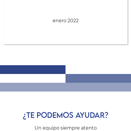
enero 2022
¿TE PODEMOS AYUDAR?
Un equipo siempre atento