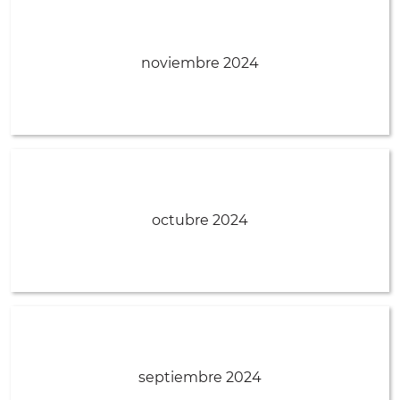
noviembre 2024
octubre 2024
septiembre 2024