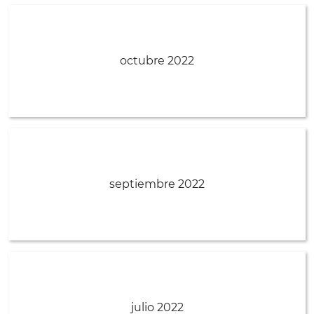
octubre 2022
septiembre 2022
julio 2022