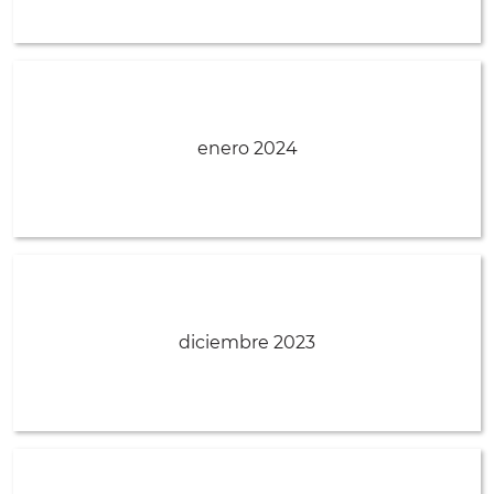
enero 2024
diciembre 2023