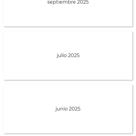
septiembre 2025
julio 2025
junio 2025