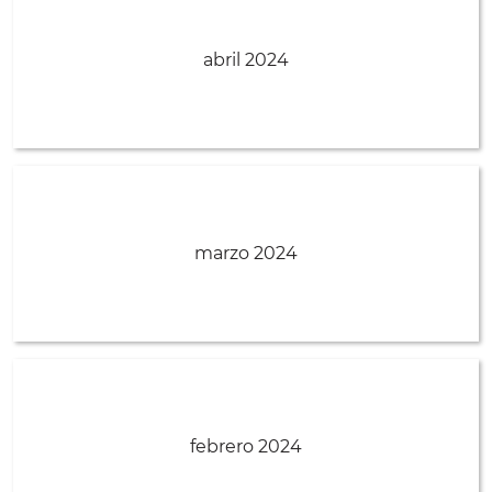
abril 2024
marzo 2024
febrero 2024