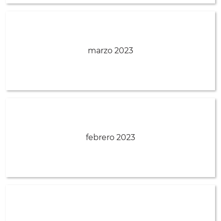
marzo 2023
febrero 2023