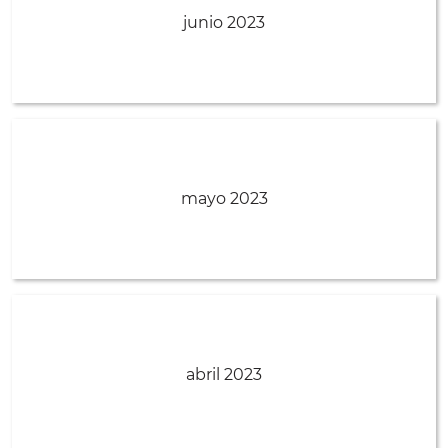
junio 2023
mayo 2023
abril 2023