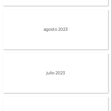
agosto 2023
julio 2023