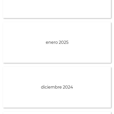
enero 2025
diciembre 2024