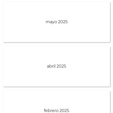
mayo 2025
abril 2025
febrero 2025