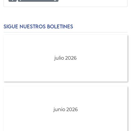
SIGUE NUESTROS BOLETINES
julio 2026
junio 2026