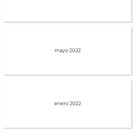
mayo 2022
enero 2022