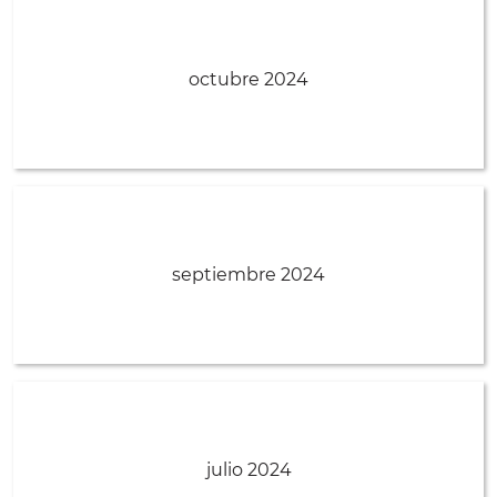
octubre 2024
septiembre 2024
julio 2024