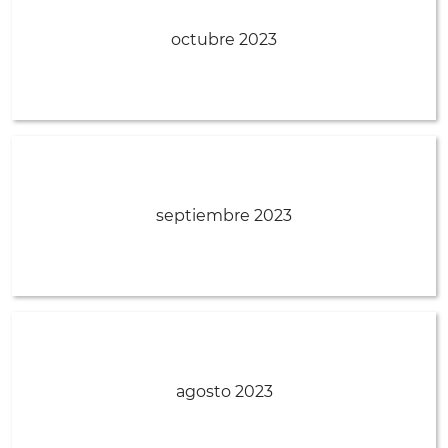
octubre 2023
septiembre 2023
agosto 2023