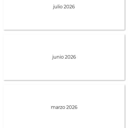
julio 2026
junio 2026
marzo 2026