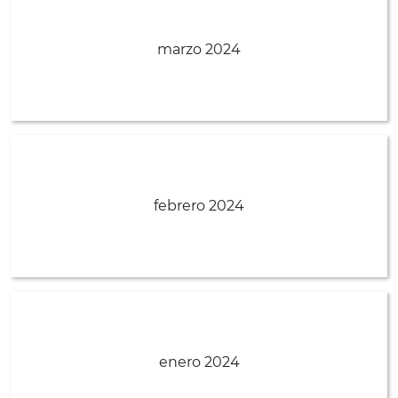
marzo 2024
febrero 2024
enero 2024