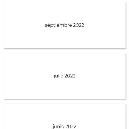
septiembre 2022
julio 2022
junio 2022