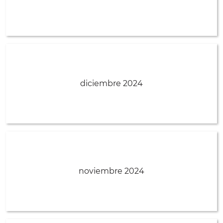
diciembre 2024
noviembre 2024