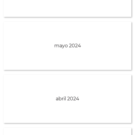
mayo 2024
abril 2024