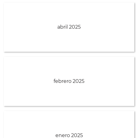
abril 2025
febrero 2025
enero 2025