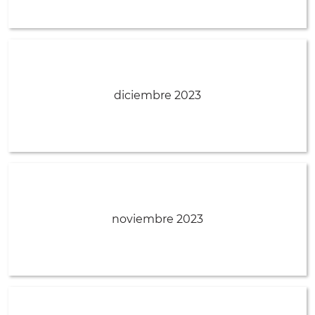
diciembre 2023
noviembre 2023