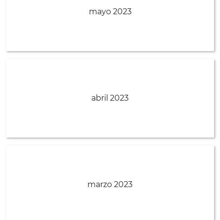
mayo 2023
abril 2023
marzo 2023