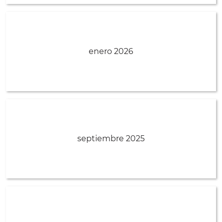
enero 2026
septiembre 2025