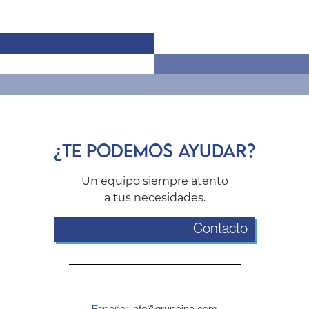
¿TE PODEMOS AYUDAR?
Un equipo siempre atento
a tus necesidades.
Contacto