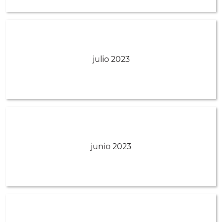
julio 2023
junio 2023