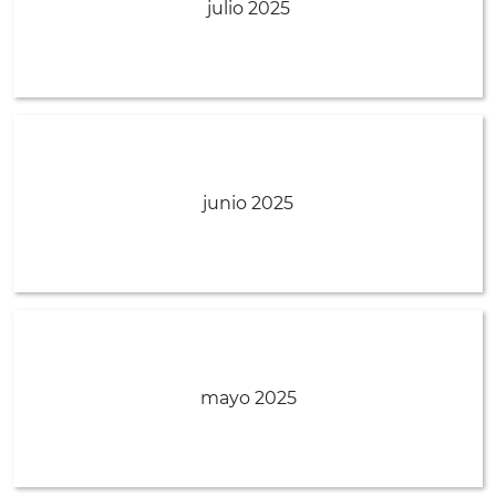
julio 2025
junio 2025
mayo 2025