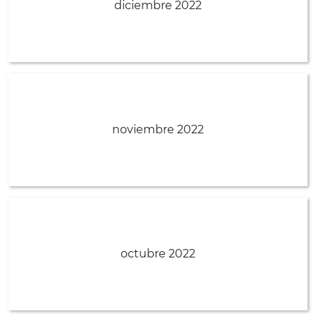
diciembre 2022
noviembre 2022
octubre 2022