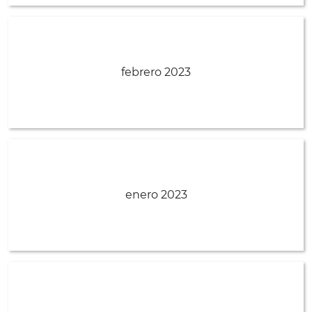
febrero 2023
enero 2023