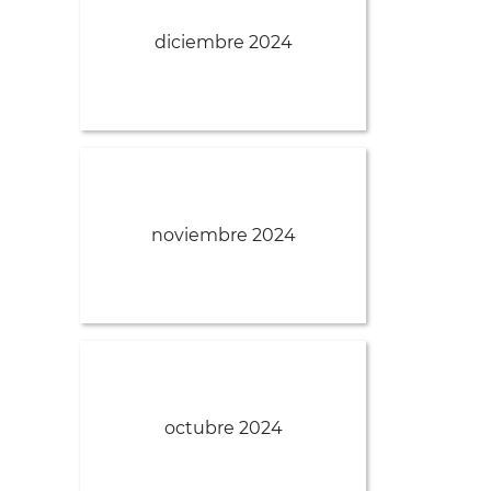
diciembre 2024
noviembre 2024
octubre 2024