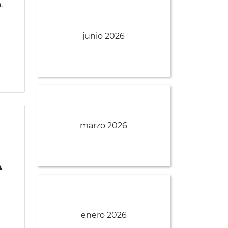
.
junio 2026
marzo 2026
a
enero 2026