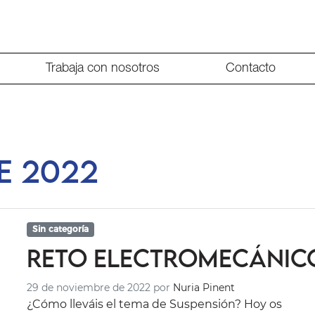
Trabaja con nosotros
Contacto
e 2022
Sin categoría
Reto electromecánic
29 de noviembre de 2022
por
Nuria Pinent
¿Cómo lleváis el tema de Suspensión? Hoy os