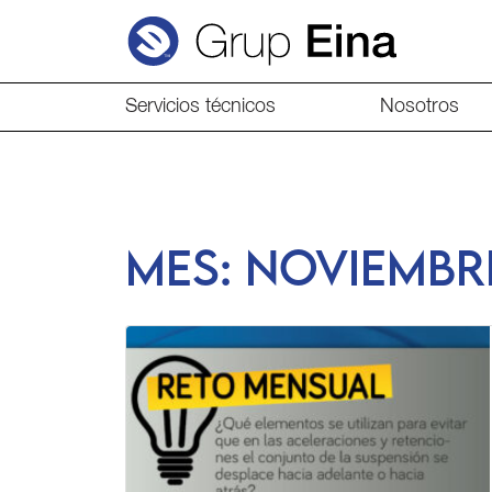
Servicios técnicos
Nosotros
Mes:
noviembr