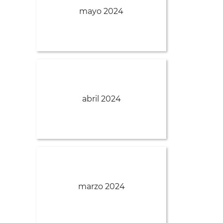
mayo 2024
abril 2024
marzo 2024