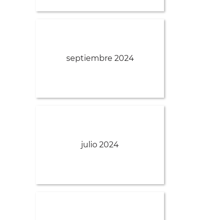
septiembre 2024
julio 2024