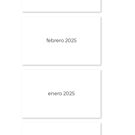
febrero 2025
enero 2025