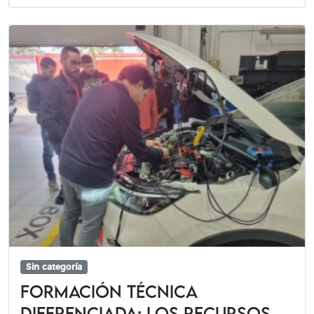
Sin categoría
Formación técnica
diferenciada: los recursos