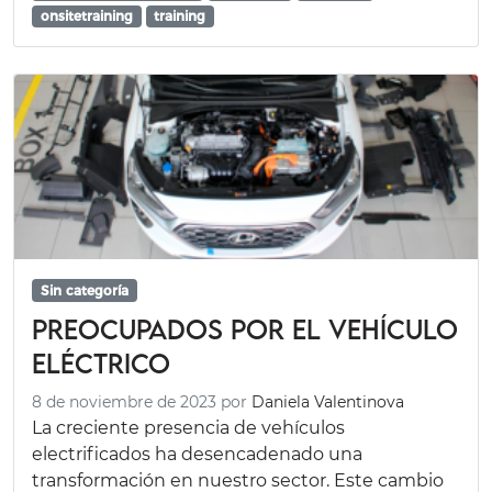
onsitetraining
training
Sin categoría
Preocupados por el vehículo
eléctrico
8 de noviembre de 2023
por
Daniela Valentinova
La creciente presencia de vehículos
electrificados ha desencadenado una
transformación en nuestro sector. Este cambio