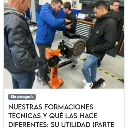
Sin categoría
Nuestras formaciones
técnicas y qué las hace
diferentes: su utilidad (Parte