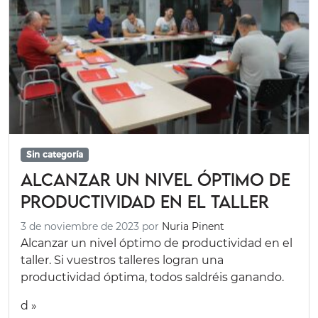
Sin categoría
Alcanzar un nivel óptimo de
productividad en el taller
3 de noviembre de 2023
por
Nuria Pinent
Alcanzar un nivel óptimo de productividad en el
taller. Si vuestros talleres logran una
productividad óptima, todos saldréis ganando.
d »