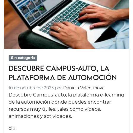
Sin categoría
Descubre Campus-auto, la
plataforma de automoción
10 de octubre de 2023
por
Daniela Valentinova
Descubre Campus-auto, la plataforma e-learning
de la automoción donde puedes encontrar
recursos muy útiles, tales como vídeos,
animaciones y actividades.
d »