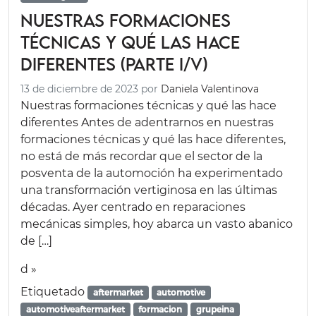
Nuestras formaciones
técnicas y qué las hace
diferentes (Parte I/V)
13 de diciembre de 2023
por
Daniela Valentinova
Nuestras formaciones técnicas y qué las hace
diferentes Antes de adentrarnos en nuestras
formaciones técnicas y qué las hace diferentes,
no está de más recordar que el sector de la
posventa de la automoción ha experimentado
una transformación vertiginosa en las últimas
décadas. Ayer centrado en reparaciones
mecánicas simples, hoy abarca un vasto abanico
de […]
d »
Etiquetado
aftermarket
automotive
automotiveaftermarket
formacion
grupeina