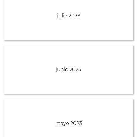
julio 2023
junio 2023
mayo 2023