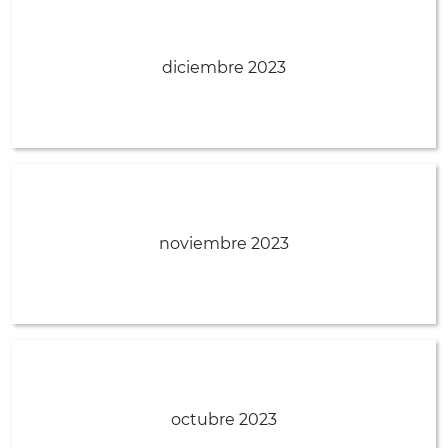
diciembre 2023
noviembre 2023
octubre 2023