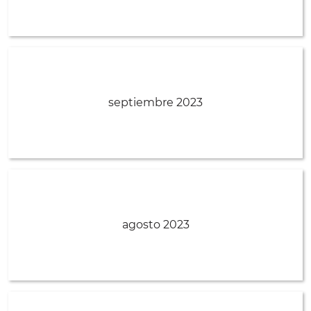
septiembre 2023
agosto 2023