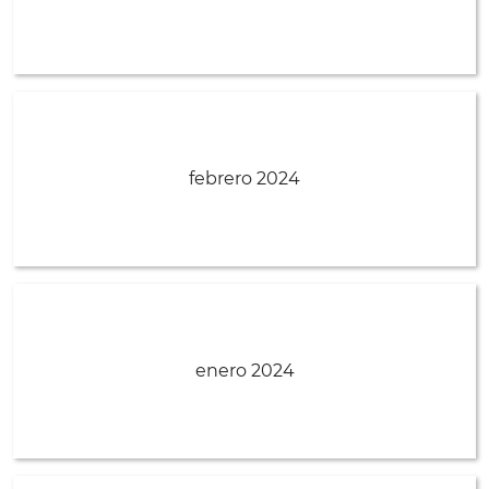
febrero 2024
enero 2024