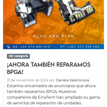
Sin categoría
¡Ahora también reparamos
BPGA!
21 de noviembre de 2024
por
Daniela Valentinova
Estamos encantados de anunciaros que ahora
también reparamos BPGA. Nuestros
compañeros de EinaTech han ampliado su gama
de servicios de reparación de unidades