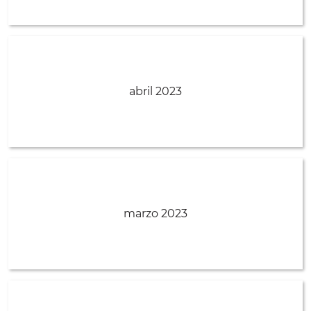
abril 2023
marzo 2023