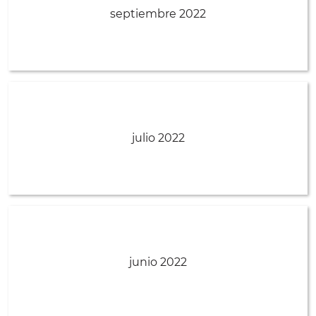
septiembre 2022
julio 2022
junio 2022