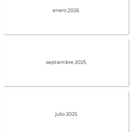
enero 2026
septiembre 2025
julio 2025