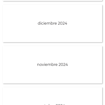
diciembre 2024
noviembre 2024