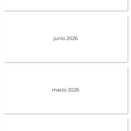
junio 2026
marzo 2026