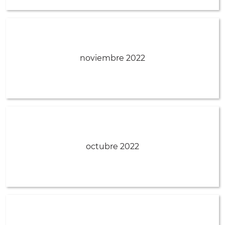
noviembre 2022
octubre 2022