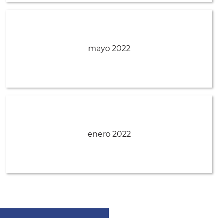
mayo 2022
enero 2022