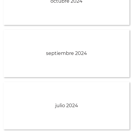
octubre 2024
septiembre 2024
julio 2024