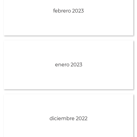
febrero 2023
enero 2023
diciembre 2022