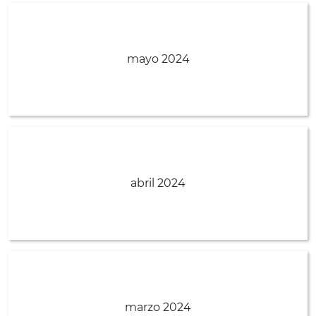
mayo 2024
abril 2024
marzo 2024