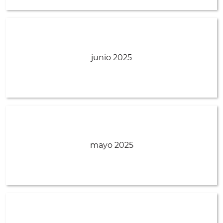
junio 2025
mayo 2025