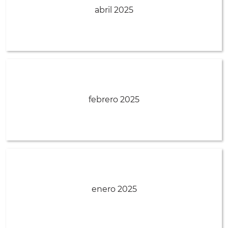
abril 2025
febrero 2025
enero 2025