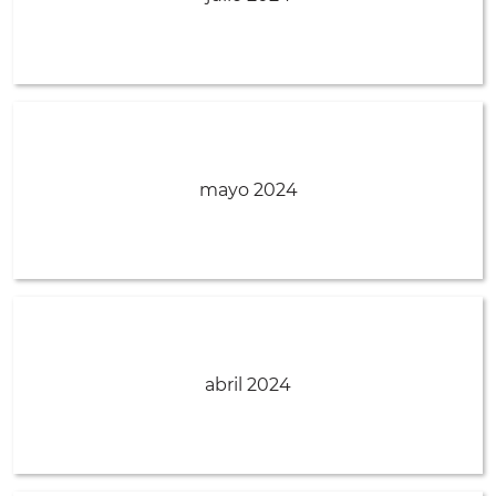
mayo 2024
abril 2024