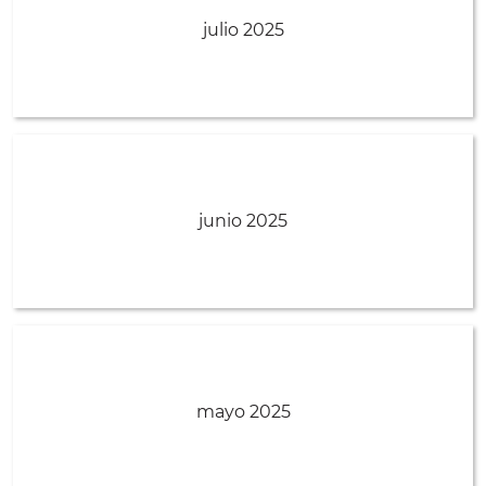
julio 2025
junio 2025
mayo 2025