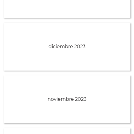
diciembre 2023
noviembre 2023