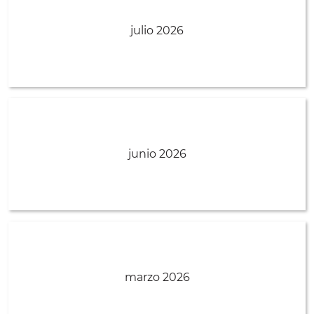
julio 2026
junio 2026
marzo 2026