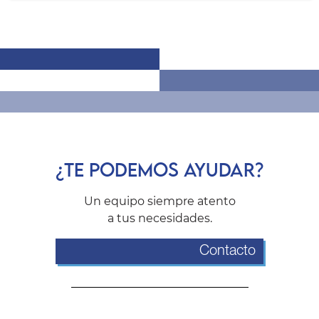
¿TE PODEMOS AYUDAR?
Un equipo siempre atento
a tus necesidades.
Contacto