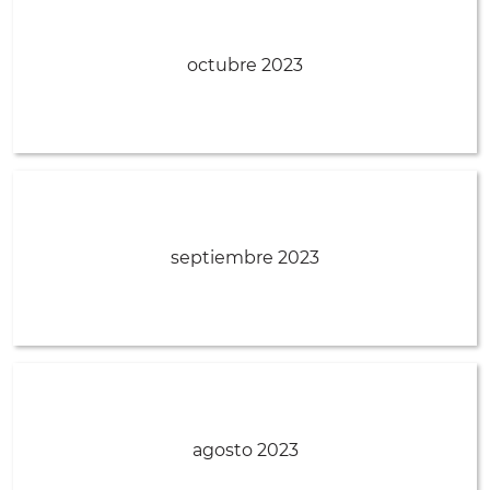
octubre 2023
septiembre 2023
agosto 2023