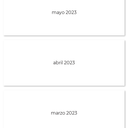
mayo 2023
abril 2023
marzo 2023