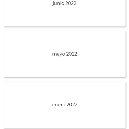
junio 2022
mayo 2022
enero 2022