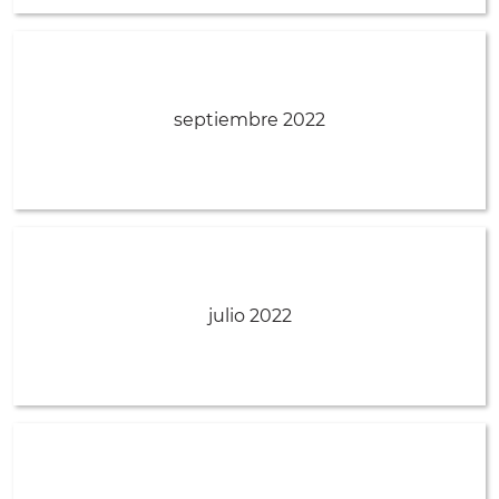
septiembre 2022
julio 2022