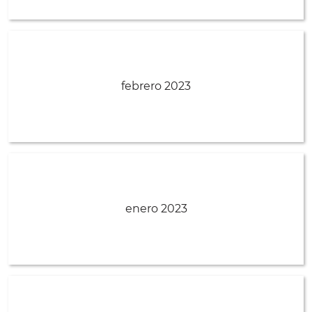
febrero 2023
enero 2023