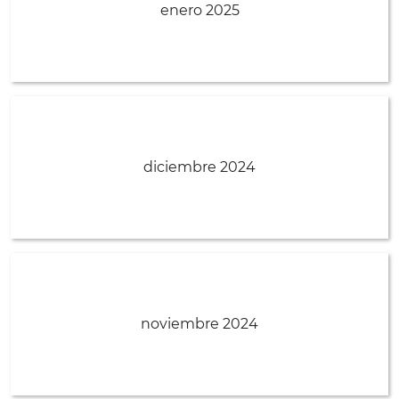
enero 2025
diciembre 2024
noviembre 2024