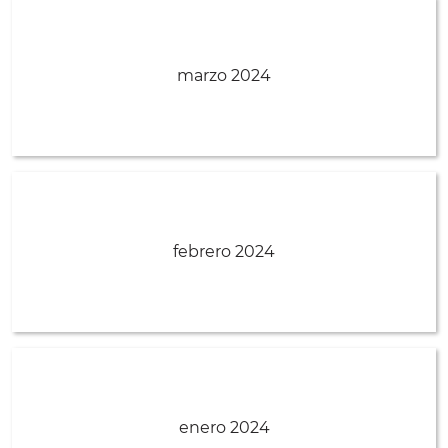
marzo 2024
febrero 2024
enero 2024