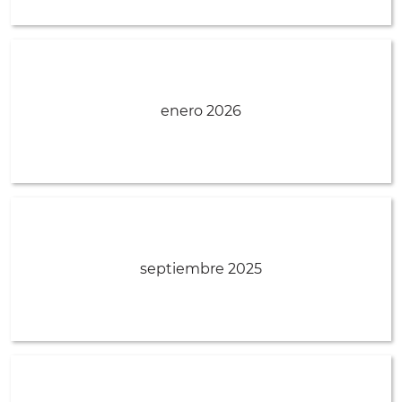
enero 2026
septiembre 2025