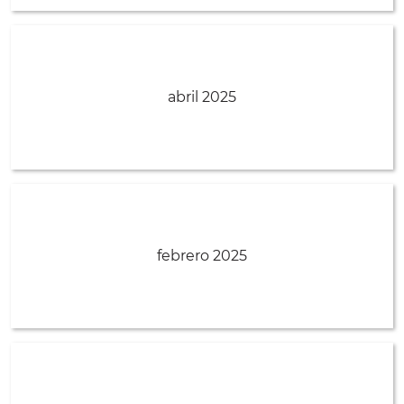
abril 2025
febrero 2025