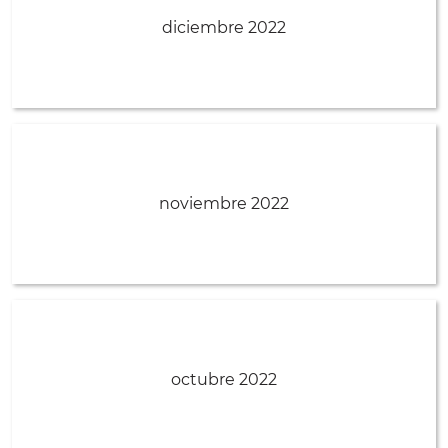
diciembre 2022
noviembre 2022
octubre 2022