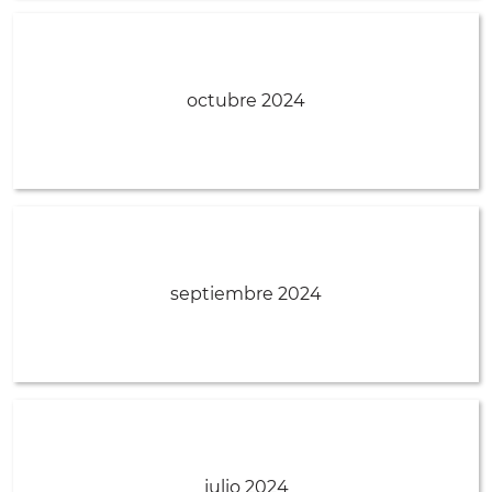
octubre 2024
septiembre 2024
julio 2024