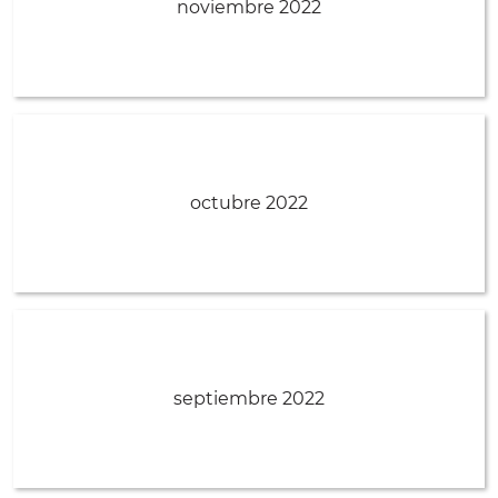
noviembre 2022
octubre 2022
septiembre 2022