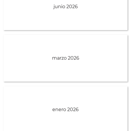
junio 2026
marzo 2026
enero 2026