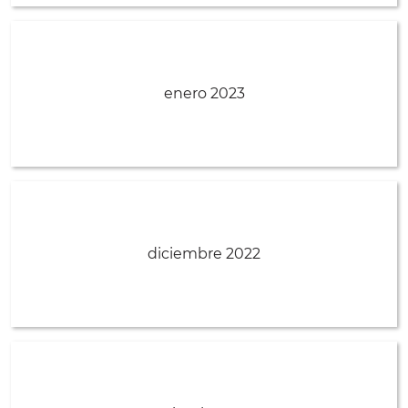
enero 2023
diciembre 2022