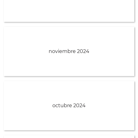
noviembre 2024
octubre 2024