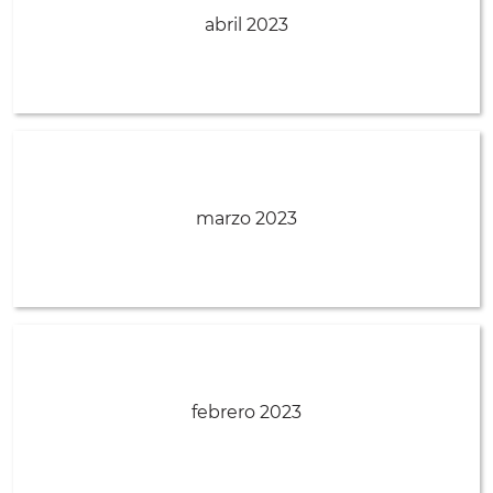
abril 2023
marzo 2023
febrero 2023