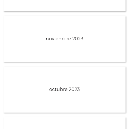
noviembre 2023
octubre 2023