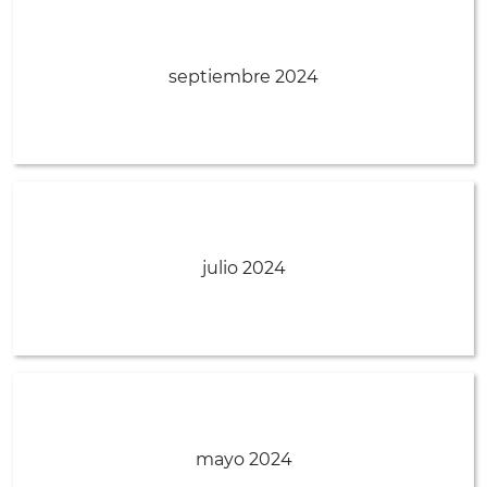
septiembre 2024
julio 2024
mayo 2024