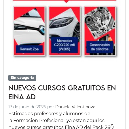
Sin categoría
Nuevos cursos gratuitos en
Eina AD
17 de junio de 2025
por
Daniela Valentinova
Estimados profesores y alumnos de
la Formación Profesional, ya están aquí los
nuevos cursos gratuitos Eina AD del Pack 26👇