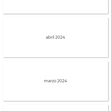
abril 2024
marzo 2024