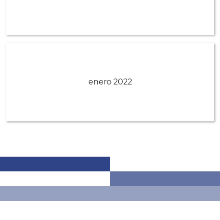
enero 2022