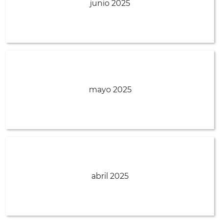
junio 2025
mayo 2025
abril 2025