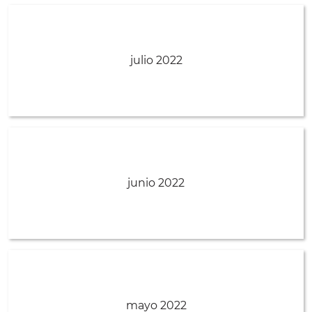
julio 2022
junio 2022
mayo 2022