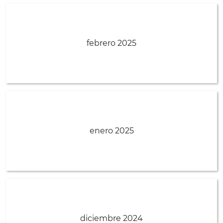
febrero 2025
enero 2025
diciembre 2024