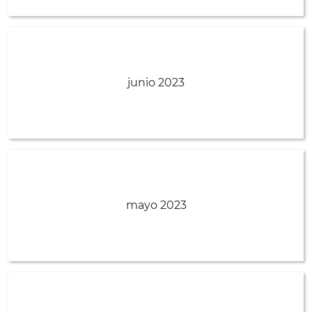
junio 2023
mayo 2023