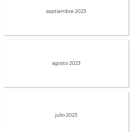
septiembre 2023
agosto 2023
julio 2023