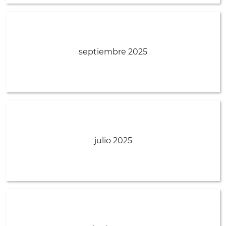
septiembre 2025
julio 2025