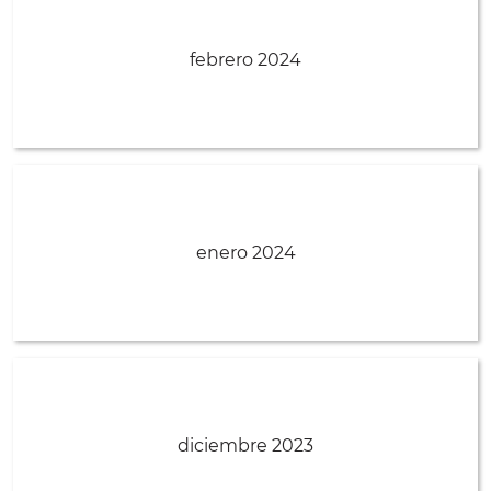
febrero 2024
enero 2024
diciembre 2023