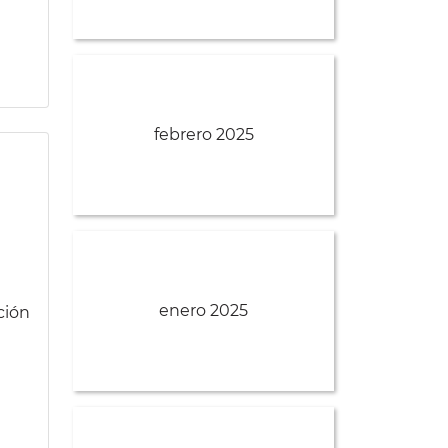
febrero 2025
enero 2025
ción