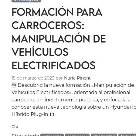
Formación para
carroceros:
Manipulación de
Vehículos
Electrificados
15 de marzo de 2023
por
Nuria Pinent
🆕 Descubrid la nueva formación «Manipulación de
Vehículos Electrificados», orientada al profesional
carrocero, eminentemente práctica, y enfocada a
conocer esta nueva tecnología sobre un Hyundai I
Híbrido Plug-in 🔌.
d »