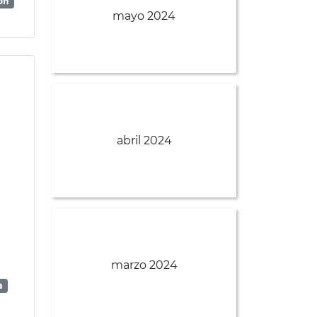
on
mayo 2024
abril 2024
marzo 2024
a