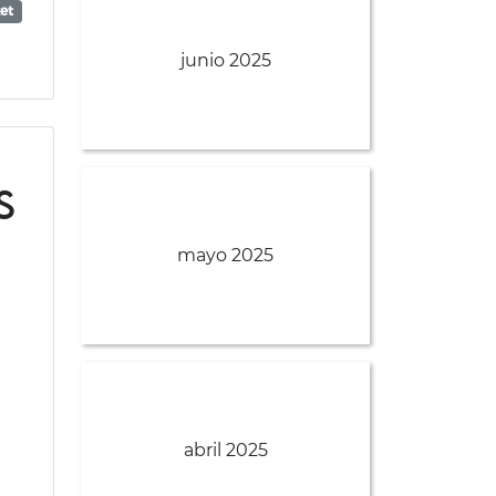
et
junio 2025
s
mayo 2025
abril 2025