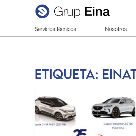
Servicios técnicos
Nosotros
Etiqueta:
eina