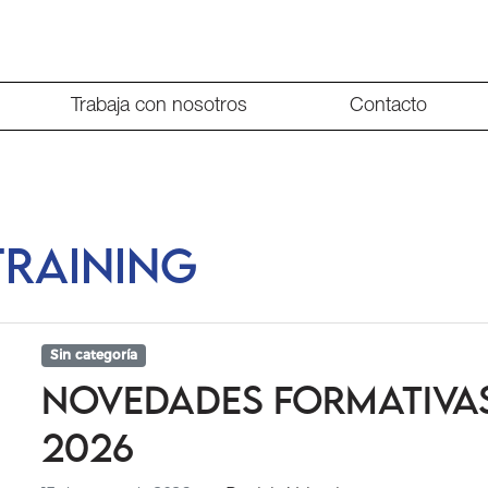
Trabaja con nosotros
Contacto
training
Sin categoría
Novedades formativa
2026