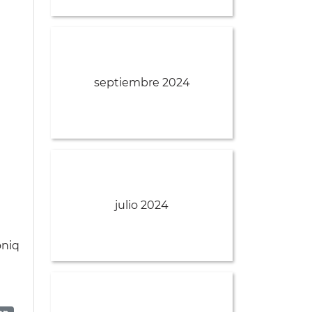
septiembre 2024
julio 2024
oniq