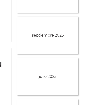
septiembre 2025
n
julio 2025