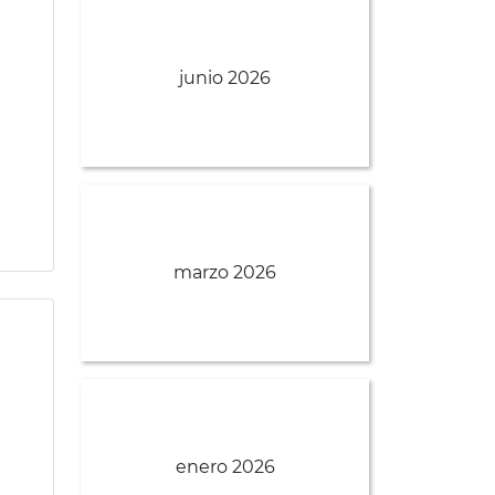
junio 2026
marzo 2026
enero 2026