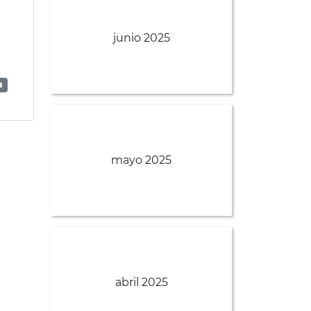
junio 2025
a
mayo 2025
abril 2025