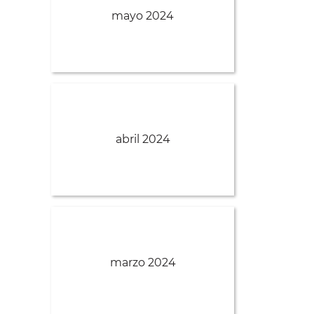
mayo 2024
abril 2024
marzo 2024