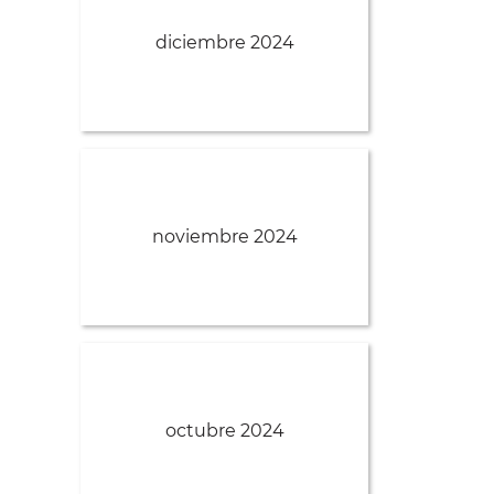
diciembre 2024
noviembre 2024
octubre 2024