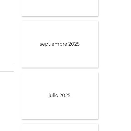
septiembre 2025
julio 2025