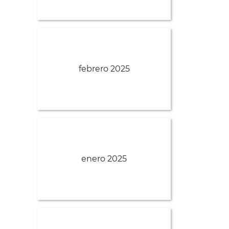
febrero 2025
enero 2025