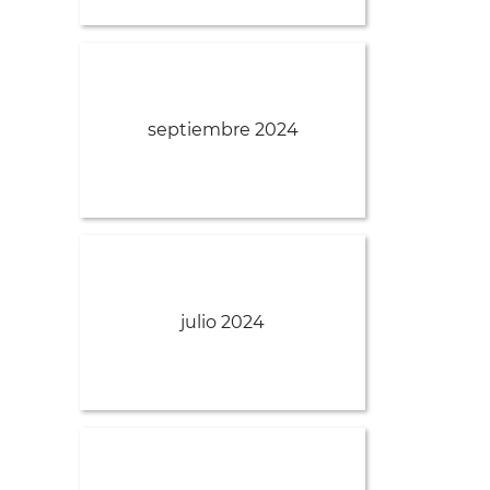
septiembre 2024
julio 2024