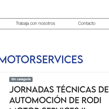
Trabaja con nosotros
Contacto
motorservices
Sin categoría
Jornadas Técnicas de
Automoción de Rodi