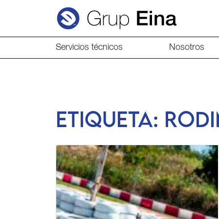
Servicios técnicos
Nosotros
Etiqueta:
rodi