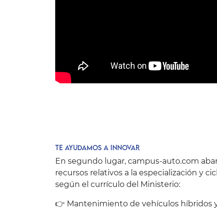
Te ayudamos a innovar
En segundo lugar, campus-auto.com abar
recursos
relativos a la especialización y c
según el currículo del Ministerio:
👉 Mantenimiento de vehículos híbridos y