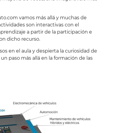
to.com
vamos más allá y muchas de
ctividades son interactivas con el
prendizaje a partir de la participación e
on dicho recurso.
sos en el aula y despierta la curiosidad de
un paso más allá en la formación de las