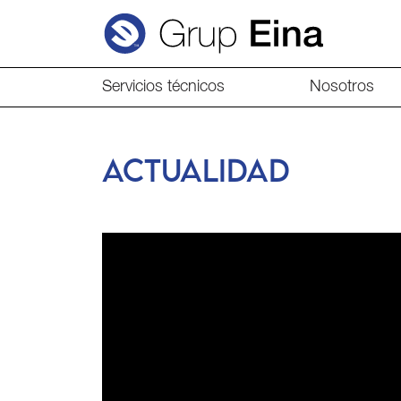
Servicios técnicos
Nosotros
ACTUALIDAD