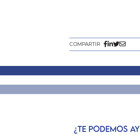
COMPARTIR
¿TE PODEMOS A