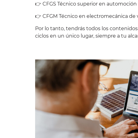
👉 CFGS Técnico superior en automoción
👉 CFGM Técnico en electromecánica de 
Por lo tanto, tendrás todos los contenidos
ciclos en un único lugar, siempre a tu alca