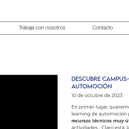
Trabaja con nosotros
Contacto
Descubre Campus-
automoción
10 de octubre de 2023
En primer lugar, queremo
learning de automoción 
recursos técnicos muy út
actividades… Claro está, 