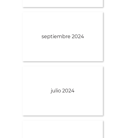
septiembre 2024
julio 2024