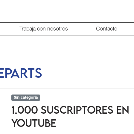
Trabaja con nosotros
Contacto
eparts
Sin categoría
1.000 suscriptores en
YouTube