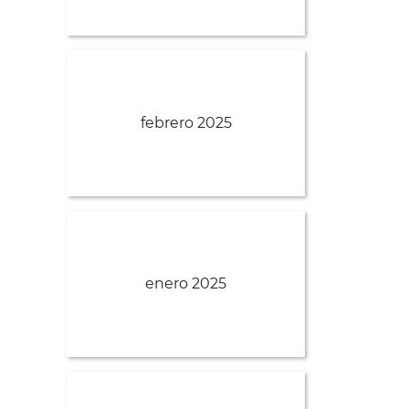
febrero 2025
enero 2025