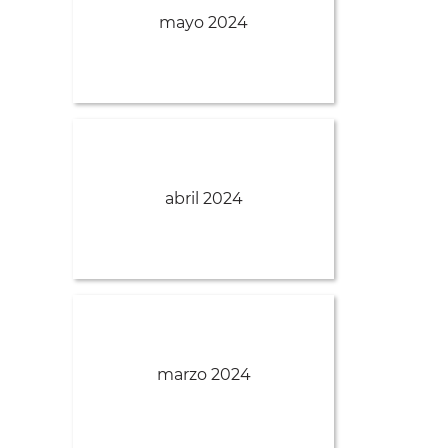
mayo 2024
abril 2024
marzo 2024