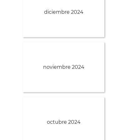
diciembre 2024
noviembre 2024
octubre 2024