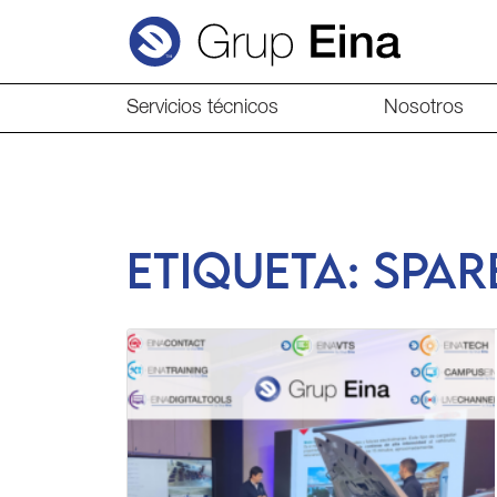
Servicios técnicos
Nosotros
Etiqueta:
spar