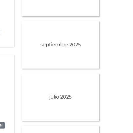
septiembre 2025
julio 2025
al