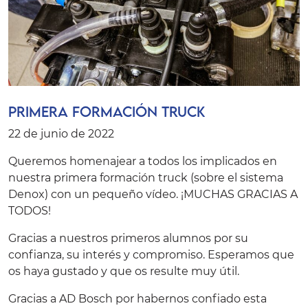
Primera formación TRUCK
22 de junio de 2022
Queremos homenajear a todos los implicados en
nuestra primera formación truck (sobre el sistema
Denox) con un pequeño vídeo. ¡MUCHAS GRACIAS A
TODOS!
Gracias a nuestros primeros alumnos por su
confianza, su interés y compromiso. Esperamos que
os haya gustado y que os resulte muy útil.
Gracias a AD Bosch por habernos confiado esta