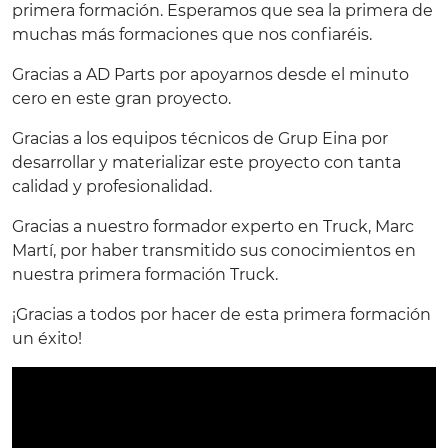
primera formación. Esperamos que sea la primera de
muchas más formaciones que nos confiaréis.
Gracias a AD Parts por apoyarnos desde el minuto
cero en este gran proyecto.
Gracias a los equipos técnicos de Grup Eina por
desarrollar y materializar este proyecto con tanta
calidad y profesionalidad.
Gracias a nuestro formador experto en Truck, Marc
Martí, por haber transmitido sus conocimientos en
nuestra primera formación Truck.
¡Gracias a todos por hacer de esta primera formación
un éxito!