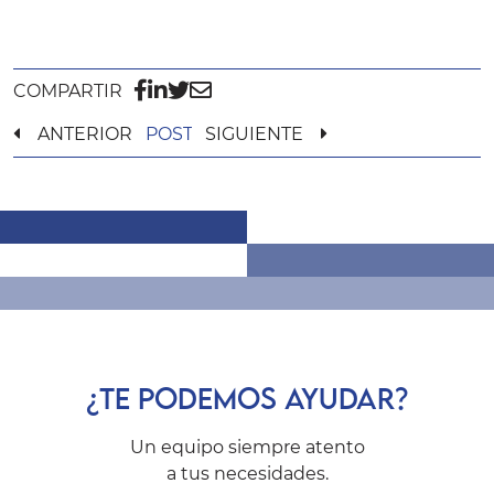
COMPARTIR
ANTERIOR
POST
SIGUIENTE
¿TE PODEMOS AYUDAR?
Un equipo siempre atento
a tus necesidades.