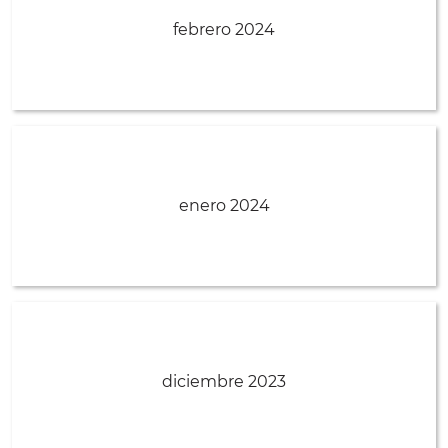
febrero 2024
enero 2024
diciembre 2023