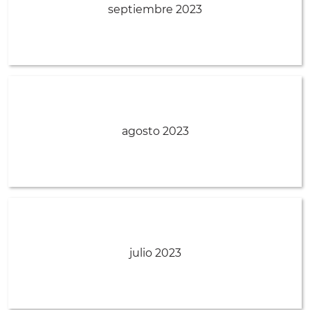
septiembre 2023
agosto 2023
julio 2023