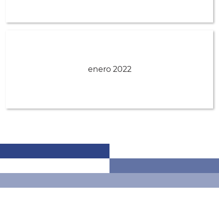
enero 2022