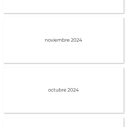
noviembre 2024
octubre 2024