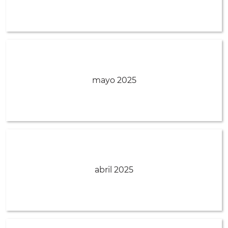
mayo 2025
abril 2025