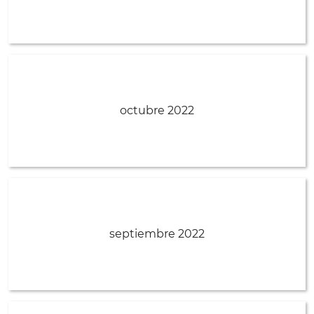
octubre 2022
septiembre 2022