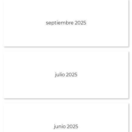
septiembre 2025
julio 2025
junio 2025