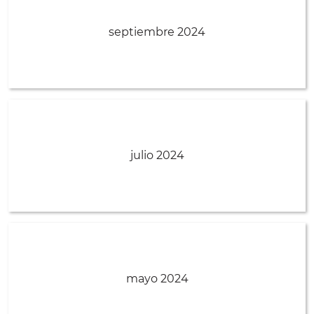
septiembre 2024
julio 2024
mayo 2024