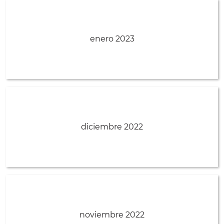
enero 2023
diciembre 2022
noviembre 2022