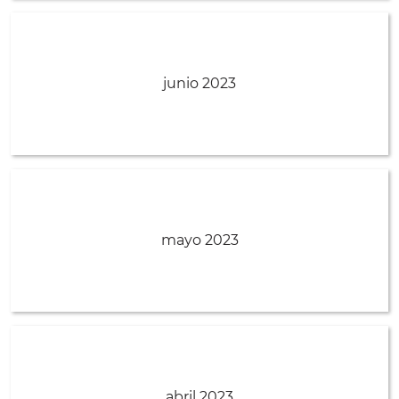
junio 2023
mayo 2023
abril 2023