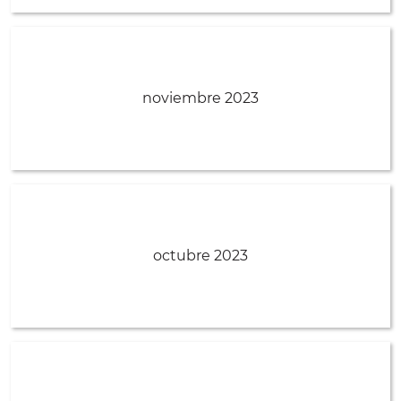
noviembre 2023
octubre 2023