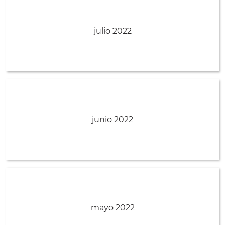
julio 2022
junio 2022
mayo 2022