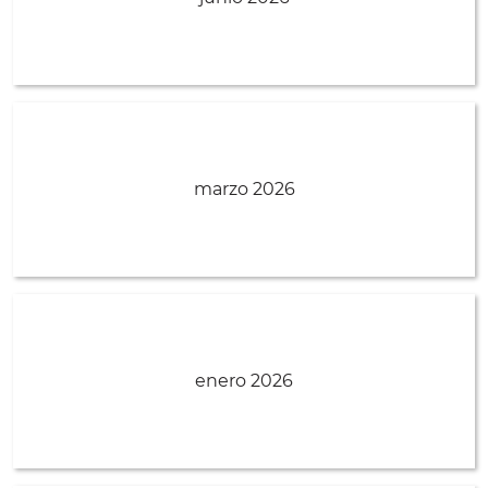
marzo 2026
enero 2026