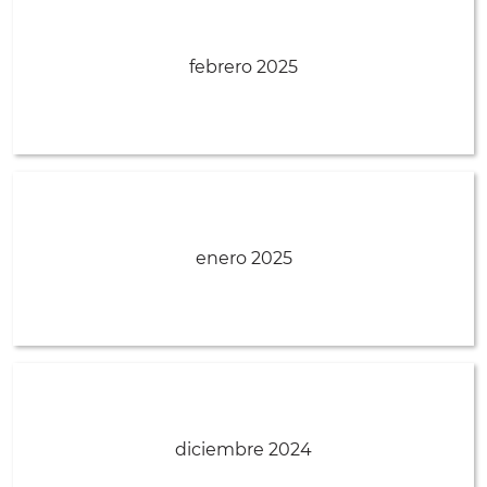
febrero 2025
enero 2025
diciembre 2024