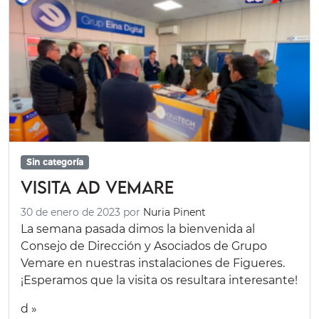
Sin categoría
Visita AD Vemare
30 de enero de 2023
por
Nuria Pinent
La semana pasada dimos la bienvenida al
Consejo de Dirección y Asociados de Grupo
Vemare en nuestras instalaciones de Figueres.
¡Esperamos que la visita os resultara interesante!
d »