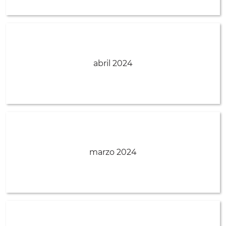
abril 2024
marzo 2024