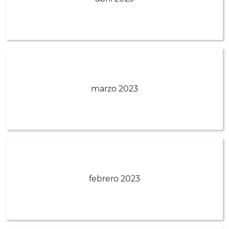
marzo 2023
febrero 2023