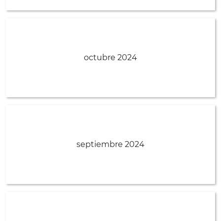
octubre 2024
septiembre 2024