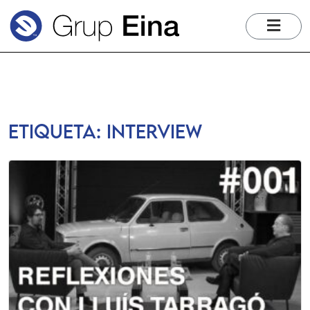
me
Etiqueta:
interview