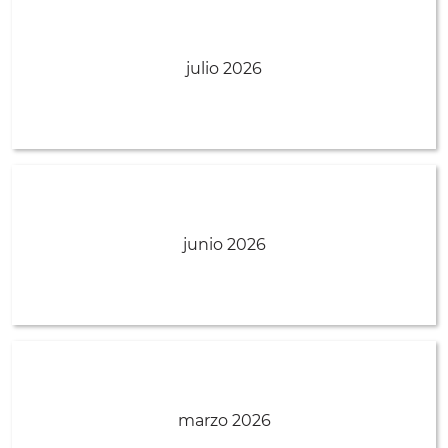
julio 2026
junio 2026
marzo 2026