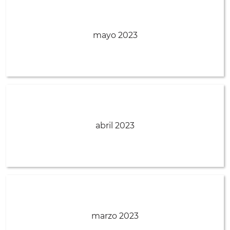
mayo 2023
abril 2023
marzo 2023