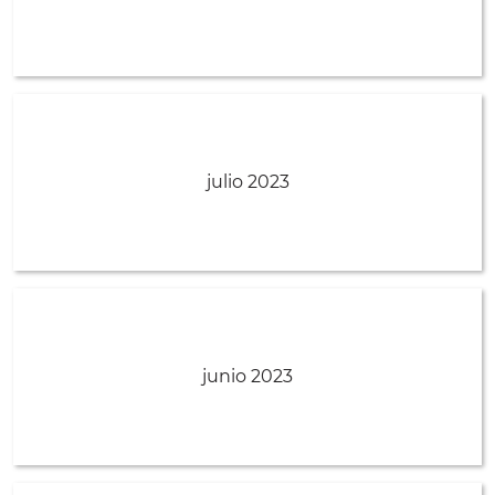
julio 2023
junio 2023