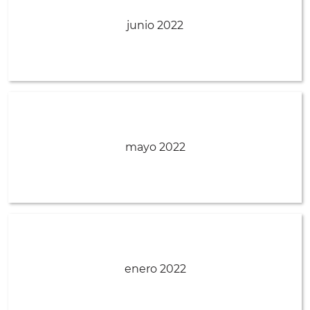
junio 2022
mayo 2022
enero 2022