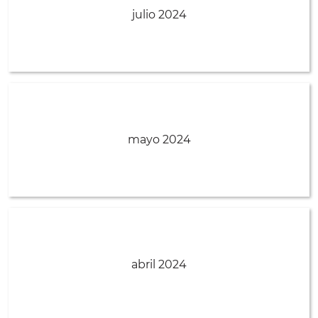
julio 2024
mayo 2024
abril 2024