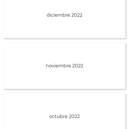
diciembre 2022
noviembre 2022
octubre 2022