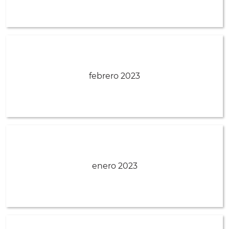
febrero 2023
enero 2023