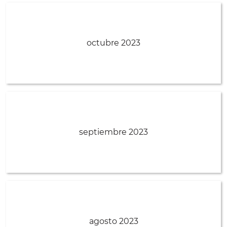
octubre 2023
septiembre 2023
agosto 2023