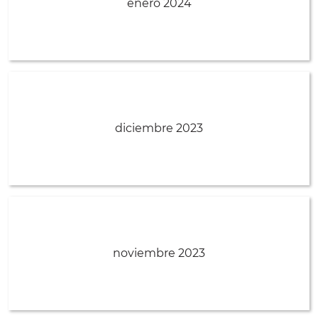
enero 2024
diciembre 2023
noviembre 2023