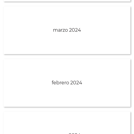
marzo 2024
febrero 2024