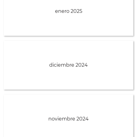
enero 2025
diciembre 2024
noviembre 2024