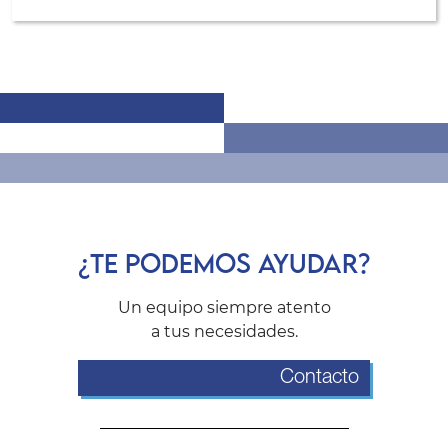
¿TE PODEMOS AYUDAR?
Un equipo siempre atento
a tus necesidades.
Contacto