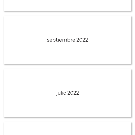
septiembre 2022
julio 2022