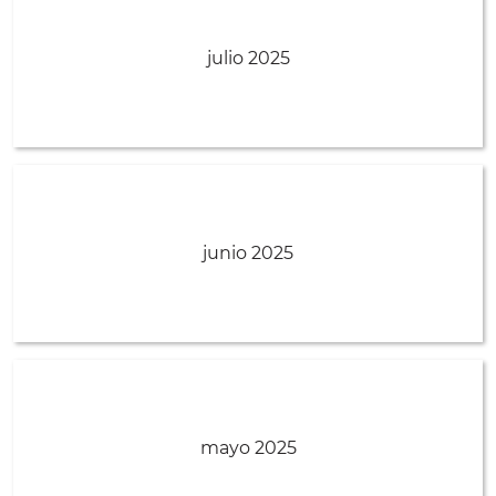
julio 2025
junio 2025
mayo 2025