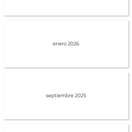
enero 2026
septiembre 2025