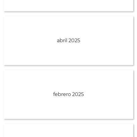
abril 2025
febrero 2025