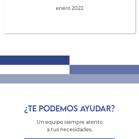
enero 2022
¿TE PODEMOS AYUDAR?
Un equipo siempre atento
a tus necesidades.