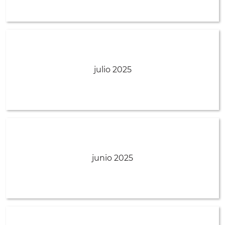
julio 2025
junio 2025