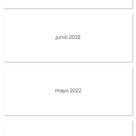
junio 2022
mayo 2022