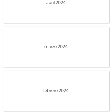
abril 2024
marzo 2024
febrero 2024