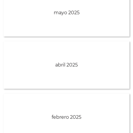
mayo 2025
abril 2025
febrero 2025