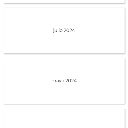
julio 2024
mayo 2024