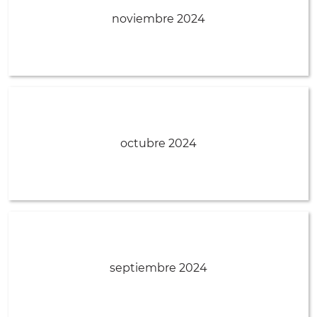
noviembre 2024
octubre 2024
septiembre 2024