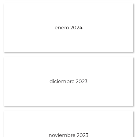
enero 2024
diciembre 2023
noviembre 2023