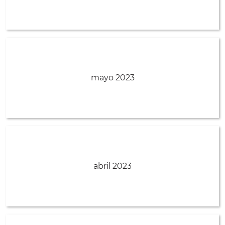
mayo 2023
abril 2023