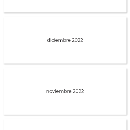
diciembre 2022
noviembre 2022