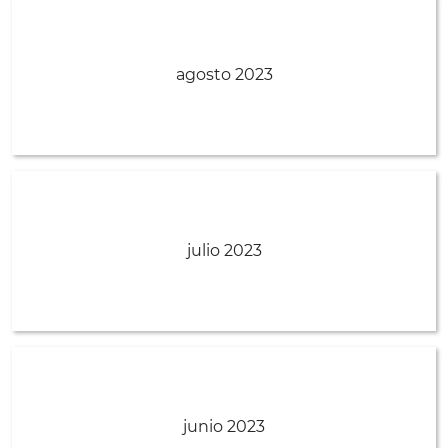
agosto 2023
julio 2023
junio 2023