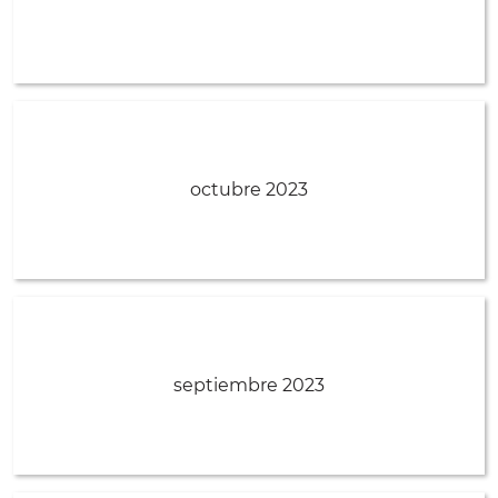
octubre 2023
septiembre 2023