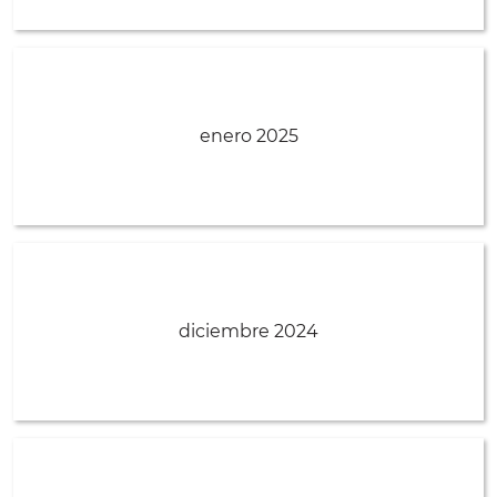
enero 2025
diciembre 2024