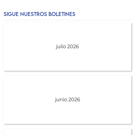
SIGUE NUESTROS BOLETINES
julio 2026
junio 2026