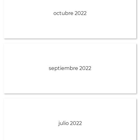
octubre 2022
septiembre 2022
julio 2022