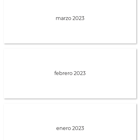
marzo 2023
febrero 2023
enero 2023