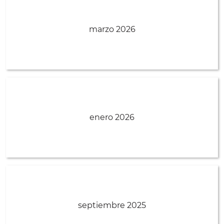
marzo 2026
enero 2026
septiembre 2025