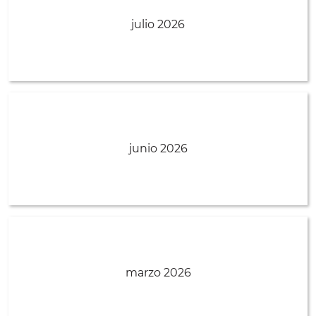
julio 2026
junio 2026
marzo 2026