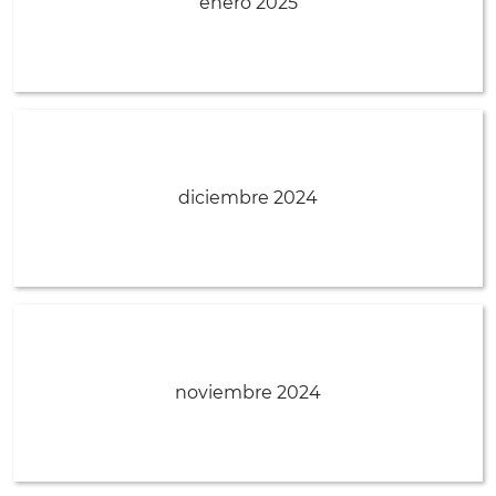
enero 2025
diciembre 2024
noviembre 2024