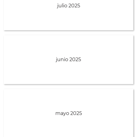
julio 2025
junio 2025
mayo 2025