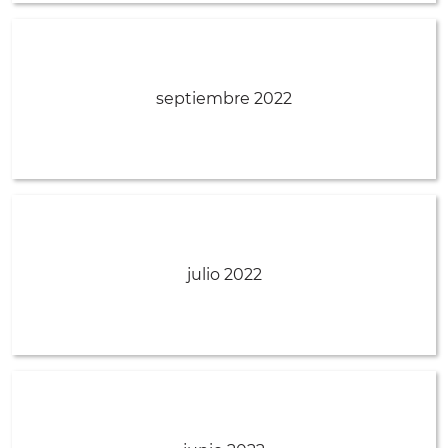
septiembre 2022
julio 2022