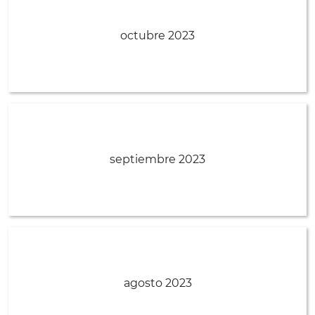
octubre 2023
septiembre 2023
agosto 2023