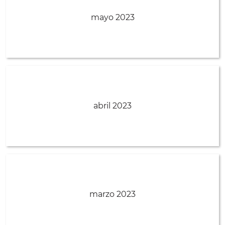
mayo 2023
abril 2023
marzo 2023