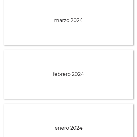
marzo 2024
febrero 2024
enero 2024