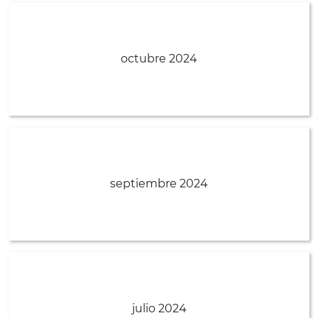
octubre 2024
septiembre 2024
julio 2024