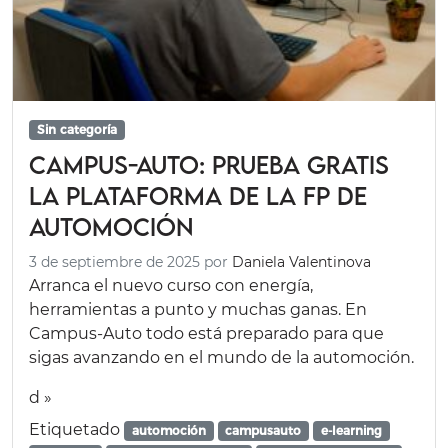
Sin categoría
Campus-auto: prueba gratis
la plataforma de la FP de
automoción
3 de septiembre de 2025
por
Daniela Valentinova
Arranca el nuevo curso con energía,
herramientas a punto y muchas ganas. En
Campus-Auto todo está preparado para que
sigas avanzando en el mundo de la automoción.
d »
Etiquetado
automoción
campusauto
e-learning