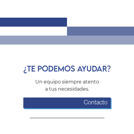
¿TE PODEMOS AYUDAR?
Un equipo siempre atento
a tus necesidades.
Contacto