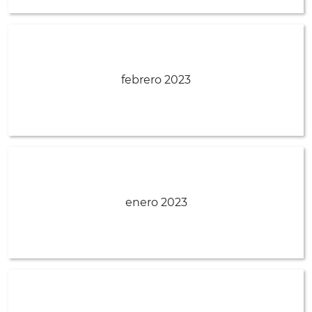
febrero 2023
enero 2023