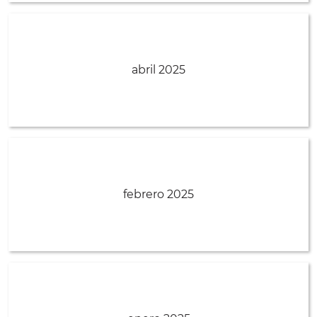
abril 2025
febrero 2025