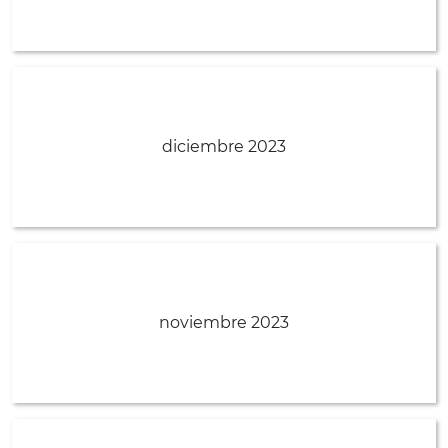
diciembre 2023
noviembre 2023