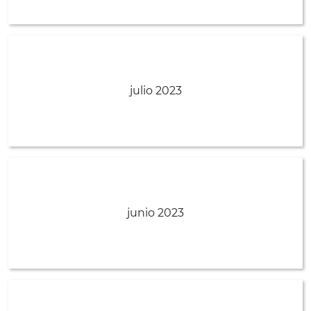
julio 2023
junio 2023