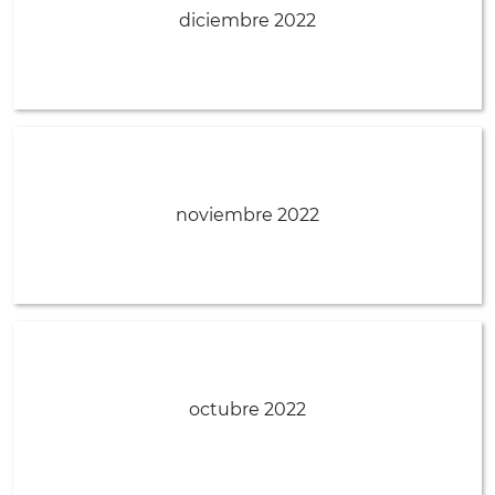
diciembre 2022
noviembre 2022
octubre 2022