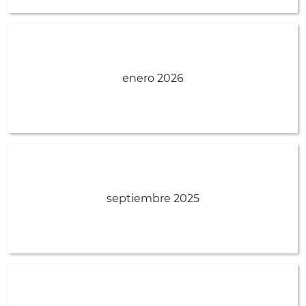
enero 2026
septiembre 2025