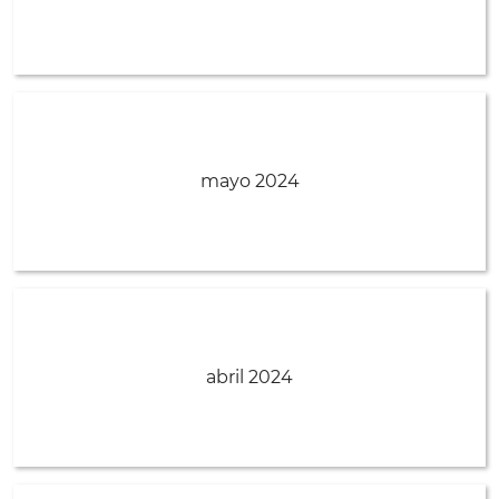
mayo 2024
abril 2024