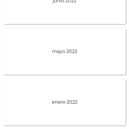
junio 2022
mayo 2022
enero 2022