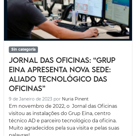
Sin categoría
Jornal das Oficinas: “Grup
Eina apresenta nova sede:
Aliado tecnológico das
oficinas”
9 de Janeiro de 2023
por
Nuria Pinent
Em novembro de 2022, o Jornal das Oficinas
visitou as instalações do Grup Eina, centro
técnico AD e parceiro tecnológico da oficina.
Muito agradecidos pela sua visita e pelas suas
palavras!