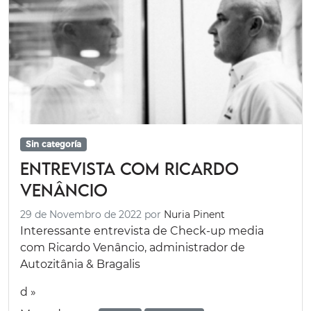
Sin categoría
Entrevista com Ricardo
Venâncio
29 de Novembro de 2022
por
Nuria Pinent
Interessante entrevista de Check-up media
com Ricardo Venâncio, administrador de
Autozitânia & Bragalis
d »