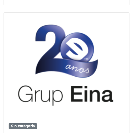
Sin categoría