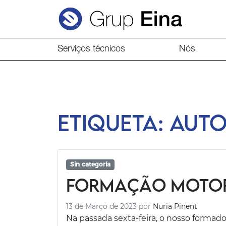
Serviços técnicos
Nós
Etiqueta:
auto
Sin categoría
Formação Motor
13 de Março de 2023
por
Nuria Pinent
Na passada sexta-feira, o nosso formad