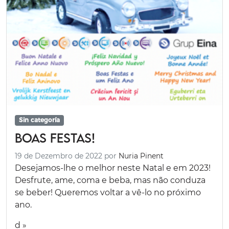
Sin categoría
Boas Festas!
19 de Dezembro de 2022
por
Nuria Pinent
Desejamos-lhe o melhor neste Natal e em 2023!
Desfrute, ame, coma e beba, mas não conduza
se beber! Queremos voltar a vê-lo no próximo
ano.
d »