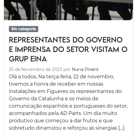
Sin categoría
Representantes do governo
e imprensa do setor visitam o
Grup Eina
25 de Novembro de 2022
por
Nuria Pinent
Olá a todos, Na terça-feira, 22 de novembro,
tivemos a honra de receber em nossas
instalações em Figueres os representantes do
Governo da Catalunha e os meios de
comunicação espanhóis e portugueses do setor,
acompanhados pela AD Parts. Um dia muito
produtivo que começou a dar frutos e que
sobretudo dinamizou e reforçou as sinergias […]