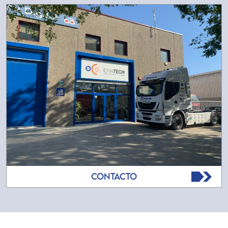
CONTACTO