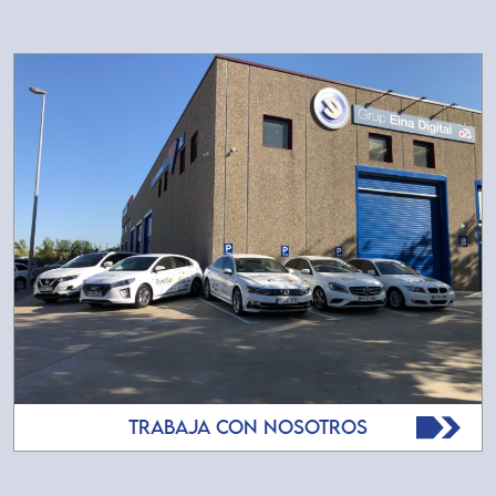
TRABAJA CON NOSOTROS