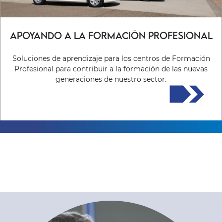
Apoyando a la Formación Profesional
Soluciones de aprendizaje para los centros de Formación
Profesional para contribuir a la formación de las nuevas
generaciones de nuestro sector.