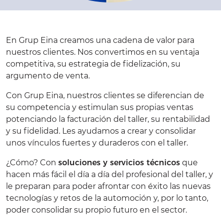
En Grup Eina creamos una cadena de valor para
nuestros clientes. Nos convertimos en su ventaja
competitiva, su estrategia de fidelización, su
argumento de venta.
Con Grup Eina, nuestros clientes se diferencian de
su competencia y estimulan sus propias ventas
potenciando la facturación del taller, su rentabilidad
y su fidelidad. Les ayudamos a crear y consolidar
unos vínculos fuertes y duraderos con el taller.
¿Cómo? Con
soluciones y servicios técnicos
que
hacen más fácil el día a día del profesional del taller, y
le preparan para poder afrontar con éxito las nuevas
tecnologías y retos de la automoción y, por lo tanto,
poder consolidar su propio futuro en el sector.