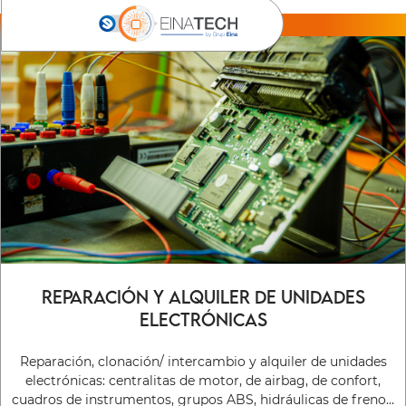
REPARACIÓN Y ALQUILER DE UNIDADES
ELECTRÓNICAS
Reparación, clonación/ intercambio y alquiler de unidades
electrónicas: centralitas de motor, de airbag, de confort,
cuadros de instrumentos, grupos ABS, hidráulicas de freno…