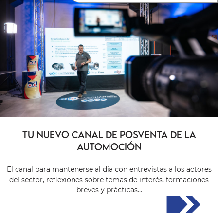
TU NUEVO CANAL DE POSVENTA DE LA
AUTOMOCIÓN
El canal para mantenerse al día con entrevistas a los actores
del sector, reflexiones sobre temas de interés, formaciones
breves y prácticas…