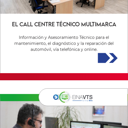
El call centre técnico multimarca
Información y Asesoramiento Técnico para el
mantenimiento, el diagnóstico y la reparación del
automóvil, vía telefónica y online.