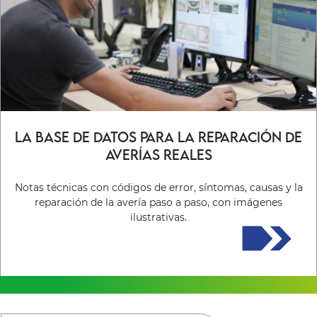
La base de datos para la reparación de
averías reales
Notas técnicas con códigos de error, síntomas, causas y la
reparación de la avería paso a paso, con imágenes
ilustrativas.