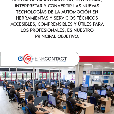
INTERPRETAR Y CONVERTIR LAS NUEVAS
TECNOLOGÍAS DE LA AUTOMOCIÓN EN
HERRAMIENTAS Y SERVICIOS TÉCNICOS
ACCESIBLES, COMPRENSIBLES Y ÚTILES PARA
LOS PROFESIONALES, ES NUESTRO
PRINCIPAL OBJETIVO.