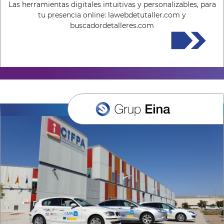
Las herramientas digitales intuitivas y personalizables, para
tu presencia online: lawebdetutaller.com y
buscadordetalleres.com