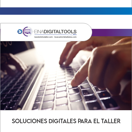
Soluciones digitales para el taller