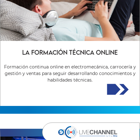
La formación técnica online
Formación continua online en electromecánica, carrocería y
gestión y ventas para seguir desarrollando conocimientos y
habilidades técnicas.