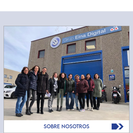
SOBRE NOSOTROS