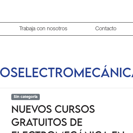
Trabaja con nosotros
Contacto
oselectromecánic
Sin categoría
Nuevos cursos
gratuitos de