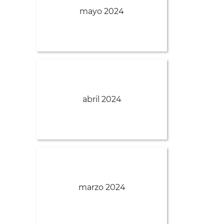
mayo 2024
abril 2024
marzo 2024