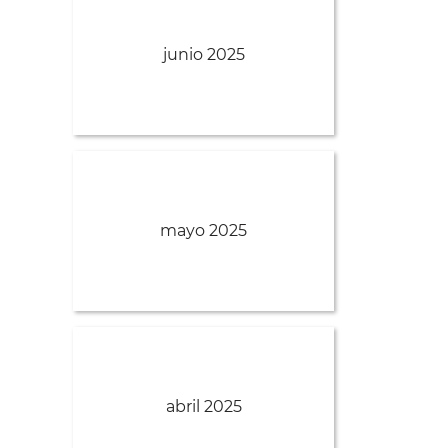
junio 2025
mayo 2025
abril 2025