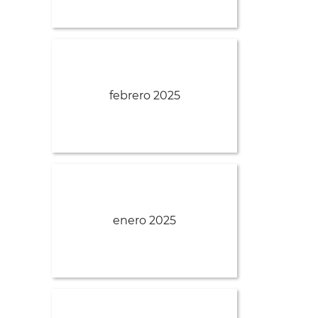
febrero 2025
enero 2025