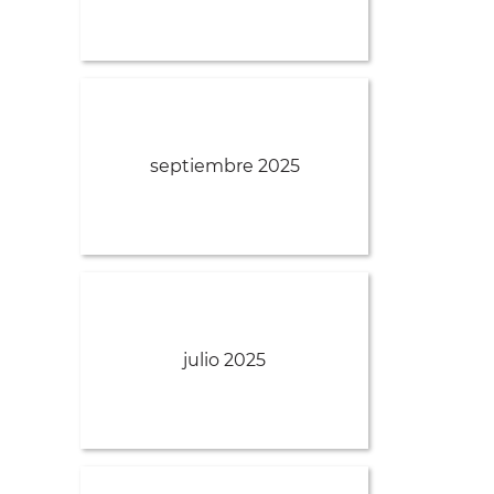
septiembre 2025
julio 2025