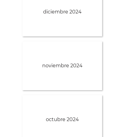
diciembre 2024
noviembre 2024
octubre 2024