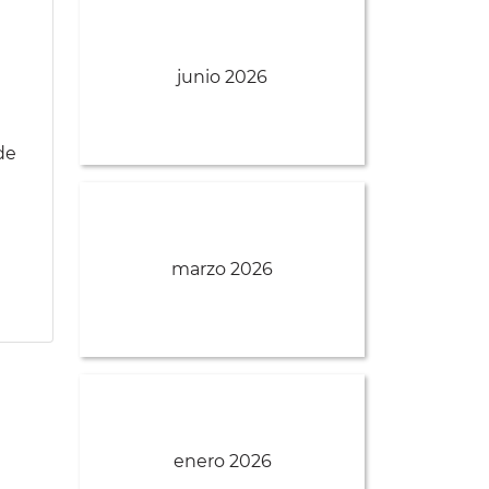
junio 2026
de
marzo 2026
enero 2026