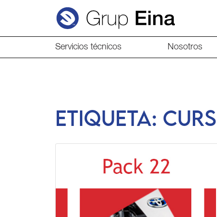
Servicios técnicos
Nosotros
Etiqueta:
curs