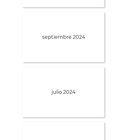
septiembre 2024
julio 2024