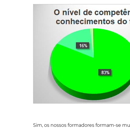
Sim, os nossos formadores formam-se 