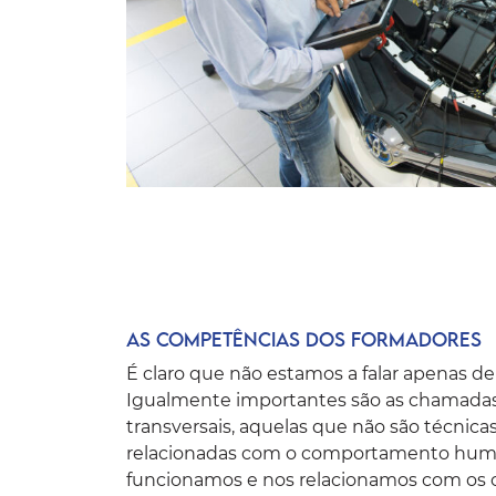
As competências dos formadores
É claro que não estamos a falar apenas d
Igualmente importantes são as chamada
transversais, aquelas que não são técnica
relacionadas com o comportamento hum
funcionamos e nos relacionamos com os o