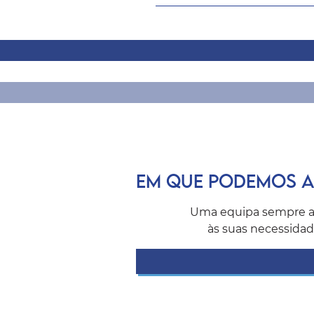
EM QUE PODEMOS A
Uma equipa sempre a
às suas necessidad