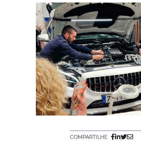
COMPARTILHE