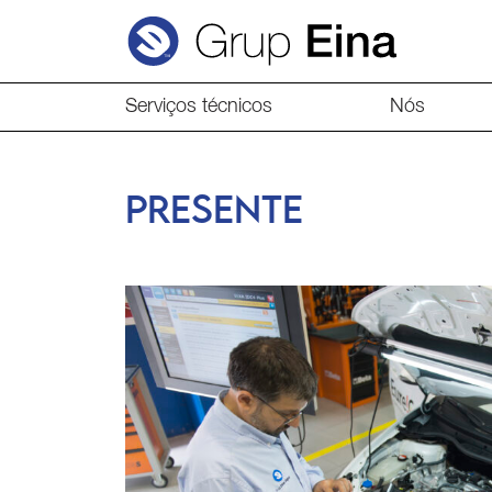
Serviços técnicos
Nós
PRESENTE