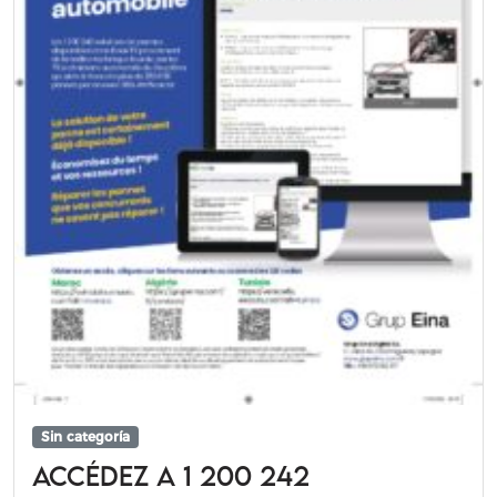
Sin categoría
Accédez a 1 200 242