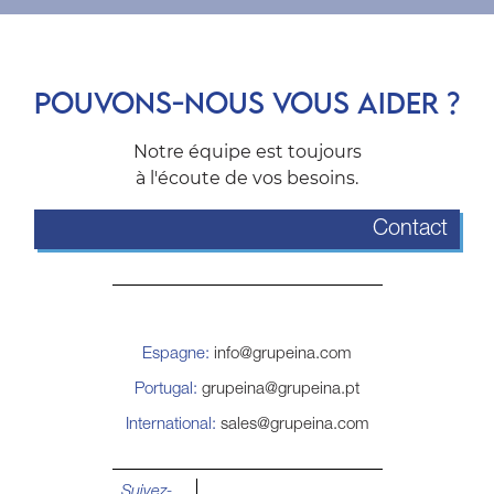
POUVONS-NOUS VOUS AIDER ?
Notre équipe est toujours
à l'écoute de vos besoins.
Contact
Espagne:
info@grupeina.com
Portugal:
grupeina@grupeina.pt
International:
sales@grupeina.com
Suivez-