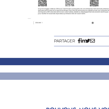
PARTAGER