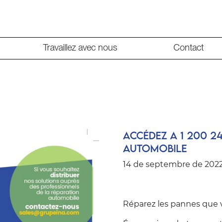
Travaillez avec nous
Contact
Accédez a 1 200 2
automobile
14 de septembre de 202
Réparez les pannes que v