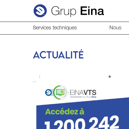
Services techniques
Nous
ACTUALITÉ