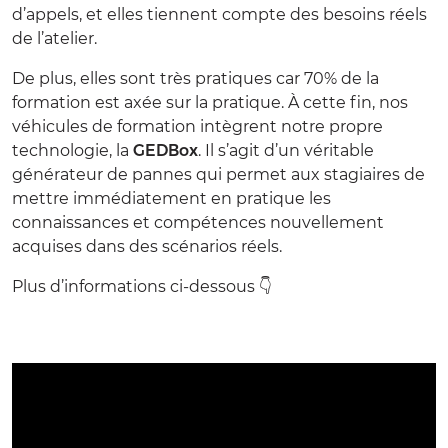
d’appels, et elles tiennent compte des besoins réels
de l’atelier.
De plus, elles sont très pratiques car 70% de la
formation est axée sur la pratique. À cette fin, nos
véhicules de formation intègrent notre propre
technologie, la
GEDBox
. Il s’agit d’un véritable
générateur de pannes qui permet aux stagiaires de
mettre immédiatement en pratique les
connaissances et compétences nouvellement
acquises dans des scénarios réels.
Plus d’informations ci-dessous 👇