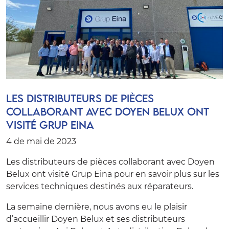
Les distributeurs de pièces
collaborant avec Doyen Belux ont
visité Grup Eina
4 de mai de 2023
Les distributeurs de pièces collaborant avec Doyen
Belux ont visité Grup Eina pour en savoir plus sur les
services techniques destinés aux réparateurs.
La semaine dernière, nous avons eu le plaisir
d’accueillir
Doyen Belux
et ses distributeurs