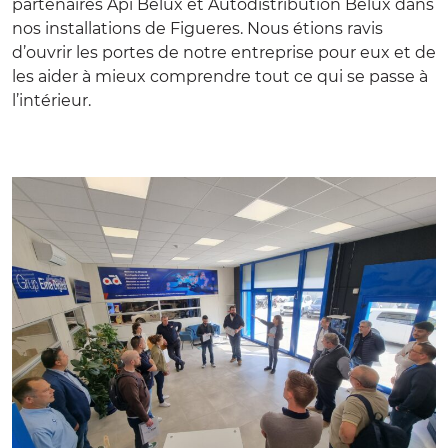
partenaires
Api Belux
et
Autodistribution Belux
dans
nos installations de Figueres. Nous étions ravis
d’ouvrir les portes de notre entreprise pour eux et de
les aider à mieux comprendre tout ce qui se passe à
l’intérieur.