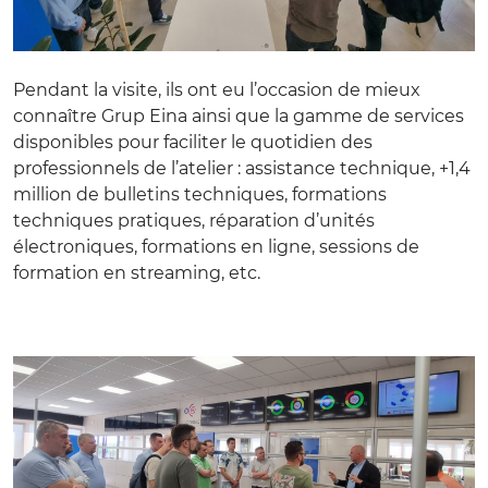
Pendant la visite, ils ont eu l’occasion de mieux
connaître
Grup Eina
ainsi que la gamme de services
disponibles pour faciliter le quotidien des
professionnels de l’atelier : assistance technique, +1,4
million de bulletins techniques, formations
techniques pratiques, réparation d’unités
électroniques, formations en ligne, sessions de
formation en streaming, etc.