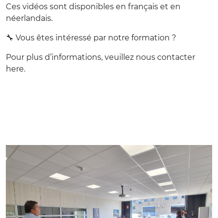
Ces vidéos sont disponibles en français et en
néerlandais.
🔧 Vous êtes intéressé par notre formation ?
Pour plus d’informations, veuillez nous contacter
here.