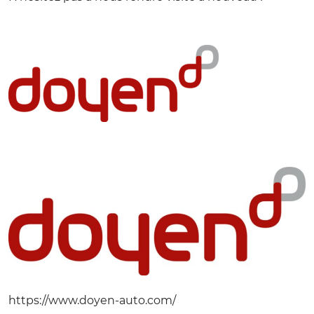
https://www.doyen-auto.com/