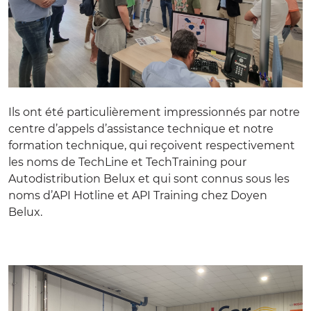
Ils ont été particulièrement impressionnés par notre
centre d’appels d’assistance technique
et
notre
formation technique
, qui reçoivent respectivement
les noms de TechLine et TechTraining pour
Autodistribution Belux et qui sont connus sous les
noms d’API Hotline et API Training chez Doyen
Belux.