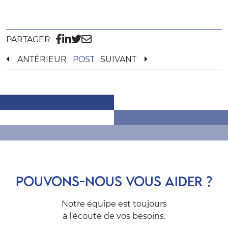
PARTAGER
ANTÉRIEUR
POST
SUIVANT
POUVONS-NOUS VOUS AIDER ?
Notre équipe est toujours
à l'écoute de vos besoins.