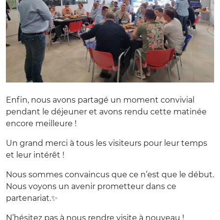
Enfin, nous avons partagé un moment convivial
pendant le déjeuner et avons rendu cette matinée
encore meilleure !
Un grand merci à tous les visiteurs pour leur temps
et leur intérêt !
Nous sommes convaincus que ce n’est que le début.
Nous voyons un avenir prometteur dans ce
partenariat.✨
N’hésitez pas à nous rendre visite à nouveau !