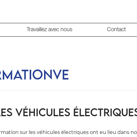
Travaillez avec nous
Contact
rmationVE
es Véhicules Électrique
mation sur les véhicules électriques ont eu lieu dans no