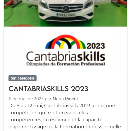
Sin categoría
Cantabriaskills 2023
11 de mai de 2023
par
Nuria Pinent
Du 9 au 12 mai, Cantabriaskills 2023 a lieu, une
compétition qui met en valeur les
compétences, la résilience et la capacité
d’apprentissage de la Formation professionnelle