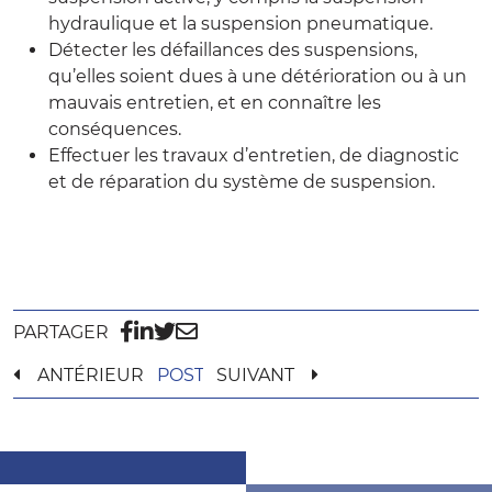
hydraulique et la suspension pneumatique.
Détecter les défaillances des suspensions,
qu’elles soient dues à une détérioration ou à un
mauvais entretien, et en connaître les
conséquences.
Effectuer les travaux d’entretien, de diagnostic
et de réparation du système de suspension.
PARTAGER
ANTÉRIEUR
POST
SUIVANT