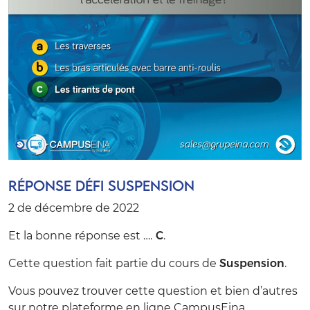
Réponse Défi Suspension
2 de décembre de 2022
Et la bonne réponse est ….
C
.
Cette question fait partie du cours de
Suspension
.
Vous pouvez trouver cette question et bien d’autres
sur notre plateforme en ligne CampusEina.