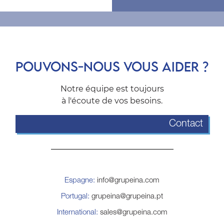
POUVONS-NOUS VOUS AIDER ?
Notre équipe est toujours
à l'écoute de vos besoins.
Contact
Espagne:
info@grupeina.com
Portugal:
grupeina@grupeina.pt
International:
sales@grupeina.com