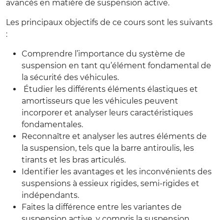
avancés en matière de suspension active.
Les principaux objectifs de ce cours sont les suivants
:
Comprendre l’importance du système de
suspension en tant qu’élément fondamental de
la sécurité des véhicules.
Étudier les différents éléments élastiques et
amortisseurs que les véhicules peuvent
incorporer et analyser leurs caractéristiques
fondamentales.
Reconnaître et analyser les autres éléments de
la suspension, tels que la barre antiroulis, les
tirants et les bras articulés.
Identifier les avantages et les inconvénients des
suspensions à essieux rigides, semi-rigides et
indépendants.
Faites la différence entre les variantes de
suspension active, y compris la suspension