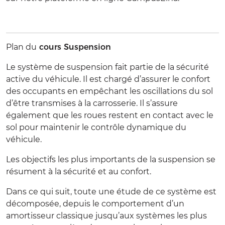
Plan du
cours Suspension
Le système de suspension fait partie de la sécurité
active du véhicule. Il est chargé d’assurer le confort
des occupants en empêchant les oscillations du sol
d’être transmises à la carrosserie. Il s’assure
également que les roues restent en contact avec le
sol pour maintenir le contrôle dynamique du
véhicule.
Les objectifs les plus importants de la suspension se
résument à la sécurité et au confort.
Dans ce qui suit, toute une étude de ce système est
décomposée, depuis le comportement d’un
amortisseur classique jusqu’aux systèmes les plus