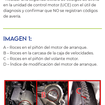
en la unidad de control motor (UCE) con el útil de
diagnosis y confirmar que NO se registran códigos
de avería.
IMAGEN 1:
A – Roces en el piñón del motor de arranque.
B – Roces en la carcasa de la caja de velocidades.
C – Roces en el piñón del volante motor.
D – Índice de modificación del motor de arranque.