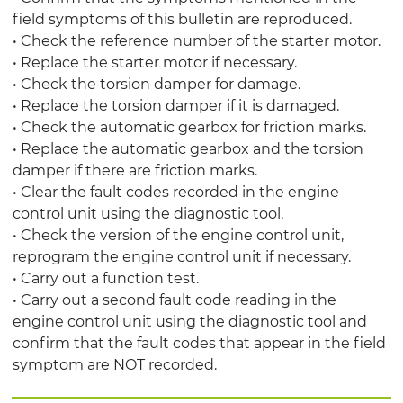
field symptoms of this bulletin are reproduced.
• Check the reference number of the starter motor.
• Replace the starter motor if necessary.
• Check the torsion damper for damage.
• Replace the torsion damper if it is damaged.
• Check the automatic gearbox for friction marks.
• Replace the automatic gearbox and the torsion
damper if there are friction marks.
• Clear the fault codes recorded in the engine
control unit using the diagnostic tool.
• Check the version of the engine control unit,
reprogram the engine control unit if necessary.
• Carry out a function test.
• Carry out a second fault code reading in the
engine control unit using the diagnostic tool and
confirm that the fault codes that appear in the field
symptom are NOT recorded.