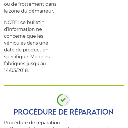
ou de frottement dans
la zone du démarreur.
NOTE : ce bulletin
d’information ne
concerne que les
véhicules dans une
date de production
spécifique. Modèles
fabriqués jusqu’au
14/03/2018.
PROCÉDURE DE RÉPARATION
Procédure de réparation :