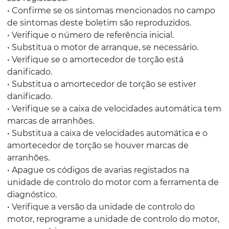
• Confirme se os sintomas mencionados no campo
de sintomas deste boletim são reproduzidos.
• Verifique o número de referência inicial.
• Substitua o motor de arranque, se necessário.
• Verifique se o amortecedor de torção está
danificado.
• Substitua o amortecedor de torção se estiver
danificado.
• Verifique se a caixa de velocidades automática tem
marcas de arranhões.
• Substitua a caixa de velocidades automática e o
amortecedor de torção se houver marcas de
arranhões.
• Apague os códigos de avarias registados na
unidade de controlo do motor com a ferramenta de
diagnóstico.
• Verifique a versão da unidade de controlo do
motor, reprograme a unidade de controlo do motor,