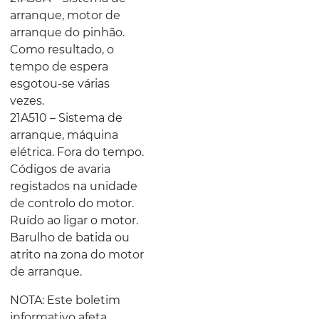
arranque, motor de
arranque do pinhão.
Como resultado, o
tempo de espera
esgotou-se várias
vezes.
21A510 – Sistema de
arranque, máquina
elétrica. Fora do tempo.
Códigos de avaria
registados na unidade
de controlo do motor.
Ruído ao ligar o motor.
Barulho de batida ou
atrito na zona do motor
de arranque.
NOTA: Este boletim
informativo afeta