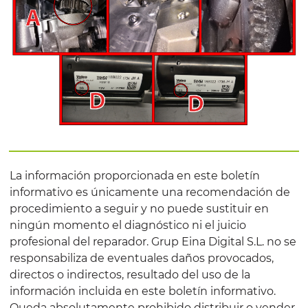
La información proporcionada en este boletín
informativo es únicamente una recomendación de
procedimiento a seguir y no puede sustituir en
ningún momento el diagnóstico ni el juicio
profesional del reparador. Grup Eina Digital S.L. no se
responsabiliza de eventuales daños provocados,
directos o indirectos, resultado del uso de la
información incluida en este boletín informativo.
Queda absolutamente prohibido distribuir o vender