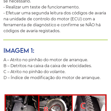
se necessário.
• Realizar um teste de funcionamento.
• Efetuar uma segunda leitura dos códigos de avaria
na unidade de controlo do motor (ECU) com a
ferramenta de diagnóstico e confirme se NÃO há
códigos de avaria registados.
IMAGEM 1:
A – Atrito no pinhão do motor de arranque.
B – Detritos na caixa da caixa de velocidades.
C – Atrito no pinhão do volante.
D – Índice de modificação do motor de arranque.