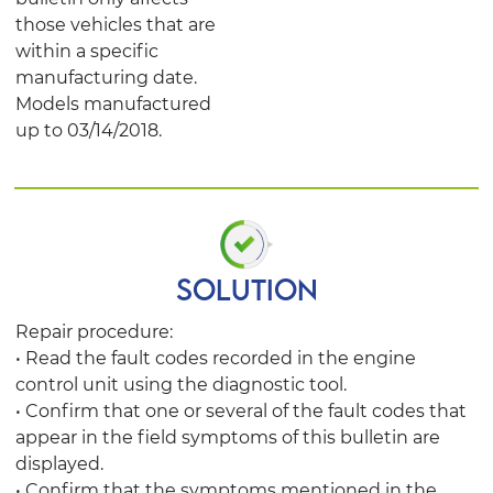
those vehicles that are
within a specific
manufacturing date.
Models manufactured
up to 03/14/2018.
SOLUTION
Repair procedure:
• Read the fault codes recorded in the engine
control unit using the diagnostic tool.
• Confirm that one or several of the fault codes that
appear in the field symptoms of this bulletin are
displayed.
• Confirm that the symptoms mentioned in the