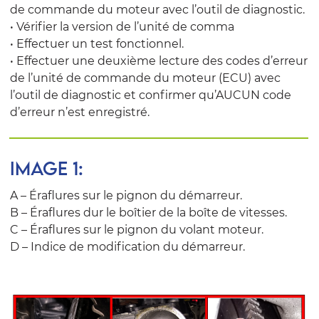
de commande du moteur avec l’outil de diagnostic.
• Vérifier la version de l’unité de comma
• Effectuer un test fonctionnel.
• Effectuer une deuxième lecture des codes d’erreur
de l’unité de commande du moteur (ECU) avec
l’outil de diagnostic et confirmer qu’AUCUN code
d’erreur n’est enregistré.
IMAGE 1:
A – Éraflures sur le pignon du démarreur.
B – Éraflures dur le boîtier de la boîte de vitesses.
C – Éraflures sur le pignon du volant moteur.
D – Indice de modification du démarreur.