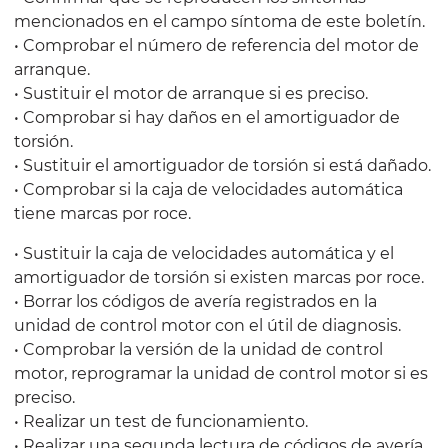
mencionados en el campo síntoma de este boletín.
• Comprobar el número de referencia del motor de
arranque.
• Sustituir el motor de arranque si es preciso.
• Comprobar si hay daños en el amortiguador de
torsión.
• Sustituir el amortiguador de torsión si está dañado.
• Comprobar si la caja de velocidades automática
tiene marcas por roce.
• Sustituir la caja de velocidades automática y el
amortiguador de torsión si existen marcas por roce.
• Borrar los códigos de avería registrados en la
unidad de control motor con el útil de diagnosis.
• Comprobar la versión de la unidad de control
motor, reprogramar la unidad de control motor si es
preciso.
• Realizar un test de funcionamiento.
• Realizar una segunda lectura de códigos de avería