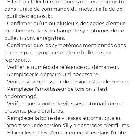
• Effectuer la lecture des codes d’erreur enregistrés
dans l’unité de commande du moteur à l’aide de
l’outil de diagnostic.
• Confirmer qu’un ou plusieurs des codes d’erreur
mentionnés dans le champ de symptômes de ce
bulletin sont enregistrés.
• Confirmer que les symptômes mentionnés dans
le champ de symptômes de ce bulletin sont
reproduits.
• Vérifier le numéro de référence du démarreur.
• Remplacer le démarreur si nécessaire.
• Vérifier si l’amortisseur de torsion est endommagé.
• Remplacer l’amortisseur de torsion s’il est
endommagé.
• Vérifier que la boîte de vitesses automatique ne
présente pas d’éraflures.
• Remplacer la boîte de vitesses automatique et
l’amortisseur de torsion s’il y a des traces d’éraflures.
• Effacer les codes d’erreur enregistrés dans l’unité