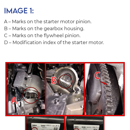
IMAGE 1:
A – Marks on the starter motor pinion.
B – Marks on the gearbox housing.
C – Marks on the flywheel pinion.
D – Modification index of the starter motor.