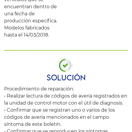
encuentran dentro de
una fecha de
producción específica.
Modelos fabricados
hasta el 14/03/2018.
SOLUCIÓN
Procedimiento de reparación:
• Realizar lectura de códigos de avería registrados en
la unidad de control motor con el útil de diagnosis.
• Confirmar que se registran uno o varios de los
códigos de avería mencionados en el campo
síntoma de este boletín.
• Confirmar que se reproducen los síntomas