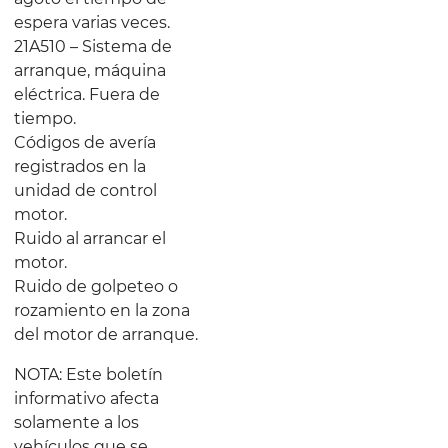
espera varias veces.
21A510 – Sistema de
arranque, máquina
eléctrica. Fuera de
tiempo.
Códigos de avería
registrados en la
unidad de control
motor.
Ruido al arrancar el
motor.
Ruido de golpeteo o
rozamiento en la zona
del motor de arranque.
NOTA: Este boletín
informativo afecta
solamente a los
vehículos que se