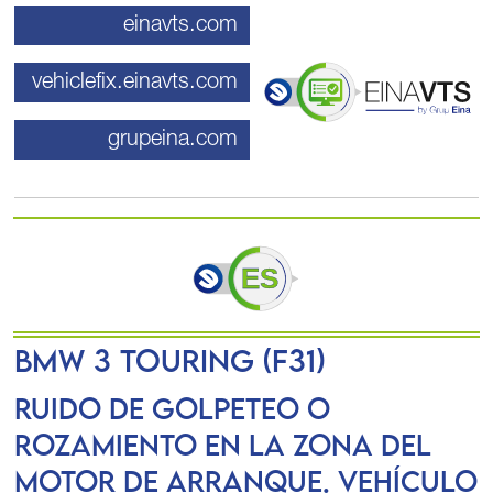
einavts.com
vehiclefix.einavts.com
grupeina.com
BMW 3 Touring (F31)
Ruido de golpeteo o
rozamiento en la zona del
motor de arranque. Vehículo