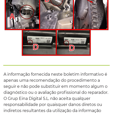
A informação fornecida neste boletim informativo é
apenas uma recomendação do procedimento a
seguir e não pode substituir em momento algum o
diagnóstico ou o avaliação profissional do reparador.
O Grup Eina Digital S.L. não aceita qualquer
responsabilidade por quaisquer danos diretos ou
indiretos resultantes da utilização da informação