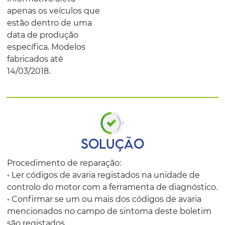
apenas os veículos que
estão dentro de uma
data de produção
específica. Modelos
fabricados até
14/03/2018.
SOLUÇÃO
Procedimento de reparação:
• Ler códigos de avaria registados na unidade de
controlo do motor com a ferramenta de diagnóstico.
• Confirmar se um ou mais dos códigos de avaria
mencionados no campo de sintoma deste boletim
são registados.