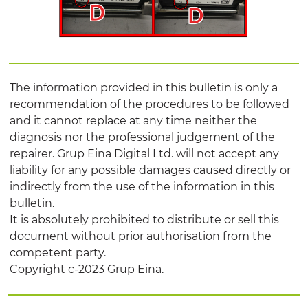
The information provided in this bulletin is only a
recommendation of the procedures to be followed
and it cannot replace at any time neither the
diagnosis nor the professional judgement of the
repairer. Grup Eina Digital Ltd. will not accept any
liability for any possible damages caused directly or
indirectly from the use of the information in this
bulletin.
It is absolutely prohibited to distribute or sell this
document without prior authorisation from the
competent party.
Copyright c-2023 Grup Eina.