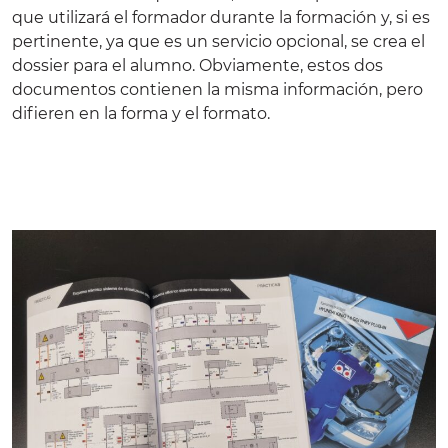
que utilizará el formador durante la formación y, si es
pertinente, ya que es un servicio opcional, se crea el
dossier para el alumno. Obviamente, estos dos
documentos contienen la misma información, pero
difieren en la forma y el formato.