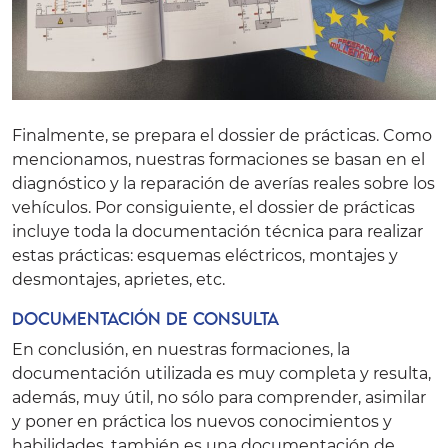
Finalmente, se prepara el dossier de prácticas. Como
mencionamos, nuestras formaciones se basan en el
diagnóstico y la reparación de averías reales sobre los
vehículos. Por consiguiente, el dossier de prácticas
incluye toda la documentación técnica para realizar
estas prácticas: esquemas eléctricos, montajes y
desmontajes, aprietes, etc.
Documentación de consulta
En conclusión, en nuestras formaciones, la
documentación utilizada es muy completa y resulta,
además, muy útil, no sólo para comprender, asimilar
y poner en práctica los nuevos conocimientos y
habilidades, también es una documentación de