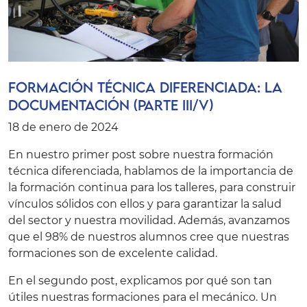
Formación técnica diferenciada: la
documentación (Parte III/V)
18 de enero de 2024
En nuestro primer post sobre nuestra formación
técnica diferenciada, hablamos de la importancia de
la
formación continua
para los talleres, para construir
vínculos sólidos con ellos y para garantizar la salud
del sector y nuestra movilidad. Además, avanzamos
que el 98% de nuestros alumnos cree que nuestras
formaciones son de excelente calidad.
En el
segundo post
, explicamos por qué son tan
útiles nuestras formaciones para el mecánico. Un