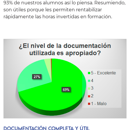
93% de nuestros alumnos así lo piensa. Resumiendo,
son útiles porque les permiten rentabilizar
rápidamente las horas invertidas en formación.
Documentación completa y útil