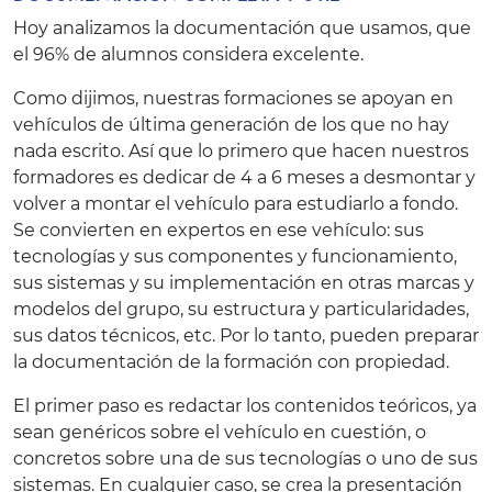
Hoy analizamos la documentación que usamos, que
el 96% de alumnos considera excelente.
Como dijimos, nuestras formaciones se apoyan en
vehículos de última generación de los que no hay
nada escrito. Así que lo primero que hacen nuestros
formadores es dedicar de 4 a 6 meses a desmontar y
volver a montar el vehículo para estudiarlo a fondo.
Se convierten en expertos en ese vehículo: sus
tecnologías y sus componentes y funcionamiento,
sus sistemas y su implementación en otras marcas y
modelos del grupo, su estructura y particularidades,
sus datos técnicos, etc. Por lo tanto, pueden preparar
la documentación de la formación con propiedad.
El primer paso es redactar los contenidos teóricos, ya
sean genéricos sobre el vehículo en cuestión, o
concretos sobre una de sus tecnologías o uno de sus
sistemas. En cualquier caso, se crea la presentación