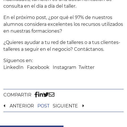
consulta en el día a día del taller.
En el próximo post, ¿por qué el 97% de nuestros
alumnos considera excelentes los recursos utilizados
en nuestras formaciones?
¿Quieres ayudar a tu red de talleres o a tus clientes-
talleres a seguir en el negocio?
Contáctanos
.
Síguenos en:
LinkedIn
Facebook
Instagram
Twitter
COMPARTIR
ANTERIOR
POST
SIGUIENTE