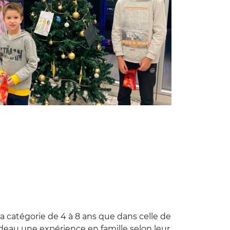
a catégorie de 4 à 8 ans que dans celle de
adeau une expérience en famille selon leur