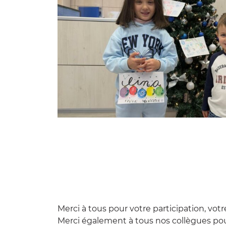
Merci à tous pour votre participation, votr
Merci également à tous nos collègues pou