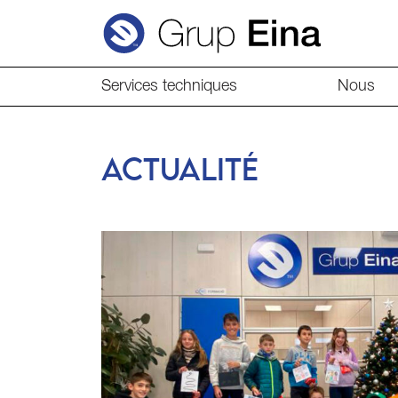
Services techniques
Nous
ACTUALITÉ