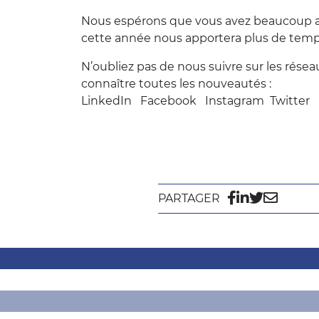
Nous espérons que vous avez beaucoup ap
cette année nous apportera plus de temps
N’oubliez pas de nous suivre sur les rése
connaître toutes les nouveautés :
LinkedIn
Facebook
Instagram
Twitter
PARTAGER