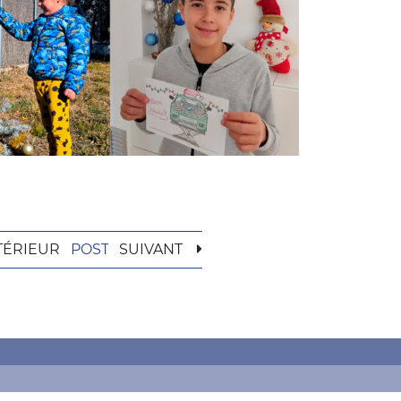
TÉRIEUR
POST
SUIVANT