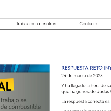
Trabaja con nosotros
Contacto
Respuesta Reto In
24 de marzo de 2023
Y ha llegado la hora de s
que ha generado dudas 
La respuesta correcta es: 