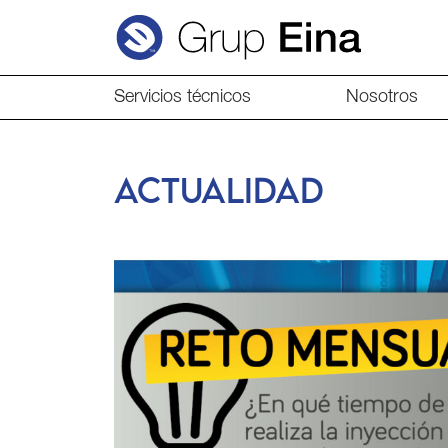
Servicios técnicos
Nosotros
ACTUALIDAD