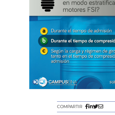
COMPARTIR