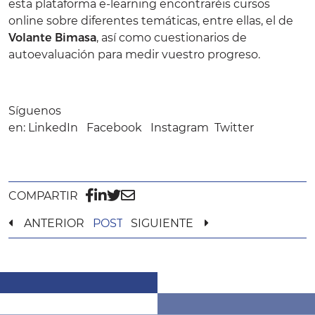
esta plataforma e-learning encontraréis cursos
online sobre diferentes temáticas, entre ellas, el de
Volante Bimasa
, así como cuestionarios de
autoevaluación para medir vuestro progreso.
Síguenos
en:
LinkedIn
Facebook
Instagram
Twitter
COMPARTIR
ANTERIOR
POST
SIGUIENTE