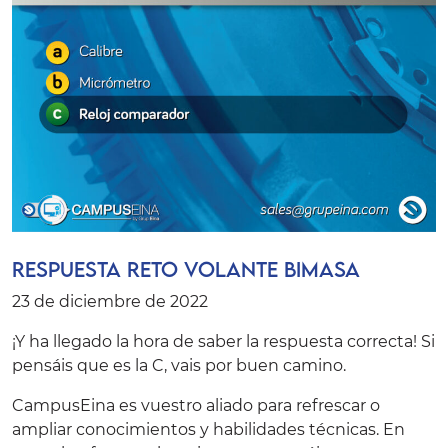
Respuesta Reto Volante Bimasa
23 de diciembre de 2022
¡Y ha llegado la hora de saber la respuesta correcta! Si
pensáis que es la C, vais por buen camino.
CampusEina
es vuestro aliado para refrescar o
ampliar conocimientos y habilidades técnicas. En