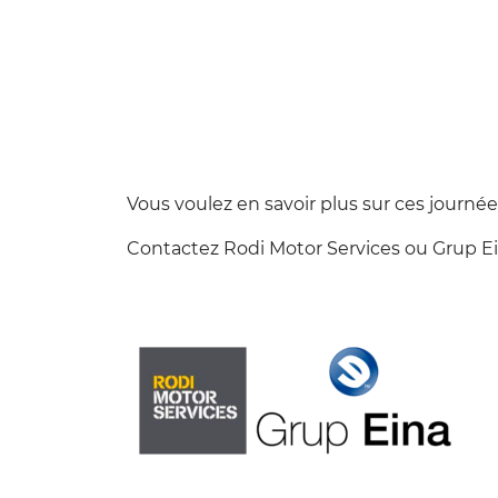
Vous voulez en savoir plus sur ces journée
Contactez
Rodi Motor Services
ou
Grup E