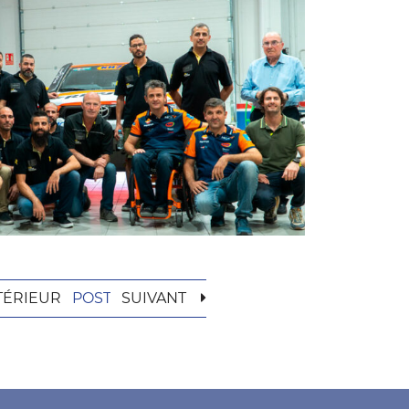
TÉRIEUR
POST
SUIVANT