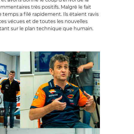
mentaires très positifs. Malgré le fait
le temps a filé rapidement. Ils étaient ravis
ces vécues et de toutes les nouvelles
tant sur le plan technique que humain.