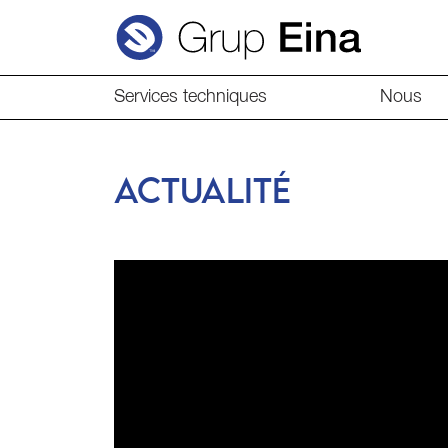
Services techniques
Nous
ACTUALITÉ