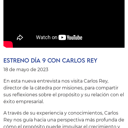
ESTRENO Día 9 con Carlos Rey
18 de mayo de 2023
En esta nueva entrevista nos visita Carlos Rey,
director de la cátedra por misiones, para compartir
sus reflexiones sobre el propósito y su relación con el
éxito empresarial.
A través de su experiencia y conocimientos, Carlos
Rey nos guía hacia una perspectiva más profunda de
cómo el propósito puede impulsar el crecimiento y