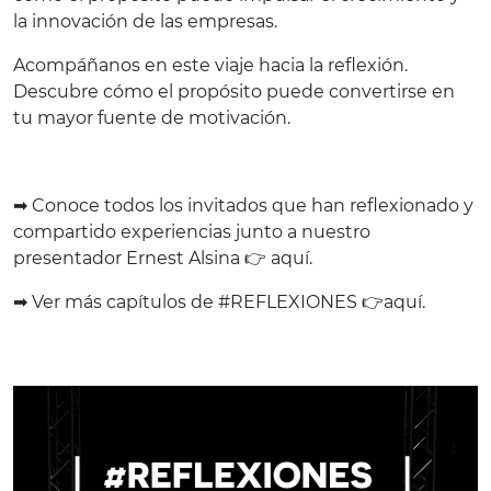
la innovación de las empresas.
Acompáñanos en este viaje hacia la reflexión.
Descubre cómo el propósito puede convertirse en
tu mayor fuente de motivación.
➡
Conoce todos los invitados que han reflexionado y
compartido experiencias junto a nuestro
presentador Ernest Alsina 👉
aquí
.
➡
Ver más capítulos de #REFLEXIONES 👉
aquí
.