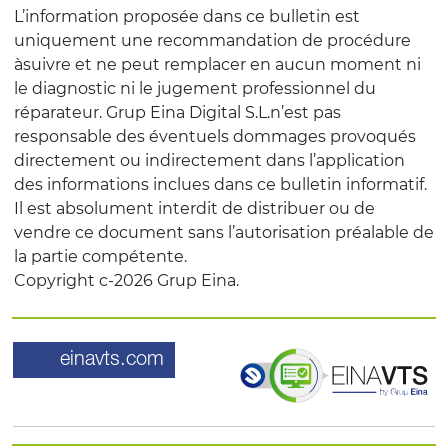
L’information proposée dans ce bulletin est
uniquement une recommandation de procédure
àsuivre et ne peut remplacer en aucun moment ni
le diagnostic ni le jugement professionnel du
réparateur. Grup Eina Digital S.L.n’est pas
responsable des éventuels dommages provoqués
directement ou indirectement dans l’application
des informations inclues dans ce bulletin informatif.
Il est absolument interdit de distribuer ou de
vendre ce document sans l’autorisation préalable de
la partie compétente.
Copyright c-2026 Grup Eina.
einavts.com