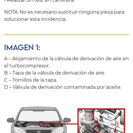
• Realizar un test en carretera.
NOTA: No es necesario sustituir ninguna pieza para
solucionar esta incidencia.
IMAGEN 1:
A – Alojamiento de la válvula de derivación de aire en
el turbocompresor.
B – Tapa de la válvula de derivación de aire.
C – Tornillos de la tapa.
D – Válvula de derivación contaminada por aceite.