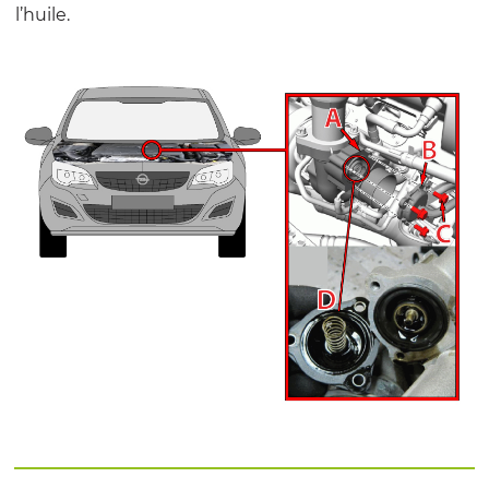
l’huile.