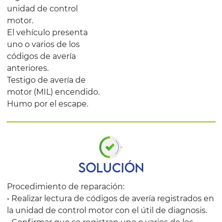
unidad de control
motor.
El vehículo presenta
uno o varios de los
códigos de avería
anteriores.
Testigo de avería de
motor (MIL) encendido.
Humo por el escape.
SOLUCIÓN
Procedimiento de reparación:
• Realizar lectura de códigos de avería registrados en
la unidad de control motor con el útil de diagnosis.