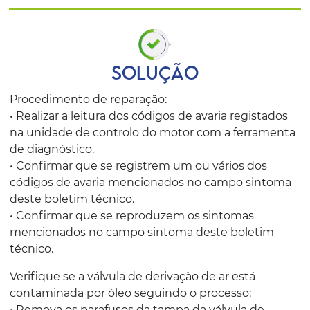
SOLUÇÃO
Procedimento de reparação:
• Realizar a leitura dos códigos de avaria registados
na unidade de controlo do motor com a ferramenta
de diagnóstico.
• Confirmar que se registrem um ou vários dos
códigos de avaria mencionados no campo sintoma
deste boletim técnico.
• Confirmar que se reproduzem os sintomas
mencionados no campo sintoma deste boletim
técnico.
Verifique se a válvula de derivação de ar está
contaminada por óleo seguindo o processo:
• Remova os parafusos da tampa da válvula de