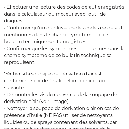
• Effectuer une lecture des codes défaut enregistrés
dans le calculateur du moteur avec l’outil de
diagnostic.
• Confirmer qu’un ou plusieurs des codes de défaut
mentionnés dans le champ symptôme de ce
bulletin technique sont enregistrés.
• Confirmer que les symptômes mentionnés dans le
champ symptôme de ce bulletin technique se
reproduisent.
Vérifier si la soupape de dérivation d’air est
contaminée par de l’huile selon la procédure
suivante :
• Démonter les vis du couvercle de la soupape de
dérivation d’air (Voir l’image).
• Nettoyer la soupape de dérivation d’air en cas de
présence d’huile (NE PAS utiliser de nettoyants
liquides ou de sprays contenant des solvants, car