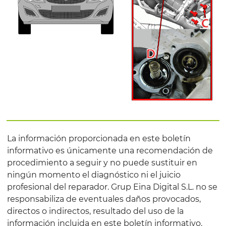
La información proporcionada en este boletín
informativo es únicamente una recomendación de
procedimiento a seguir y no puede sustituir en
ningún momento el diagnóstico ni el juicio
profesional del reparador. Grup Eina Digital S.L. no se
responsabiliza de eventuales daños provocados,
directos o indirectos, resultado del uso de la
información incluida en este boletín informativo.