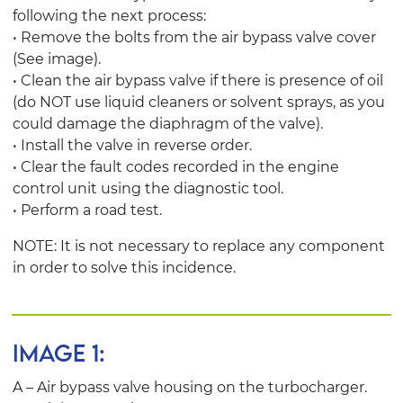
following the next process:
• Remove the bolts from the air bypass valve cover
(See image).
• Clean the air bypass valve if there is presence of oil
(do NOT use liquid cleaners or solvent sprays, as you
could damage the diaphragm of the valve).
• Install the valve in reverse order.
• Clear the fault codes recorded in the engine
control unit using the diagnostic tool.
• Perform a road test.
NOTE: It is not necessary to replace any component
in order to solve this incidence.
IMAGE 1:
A – Air bypass valve housing on the turbocharger.