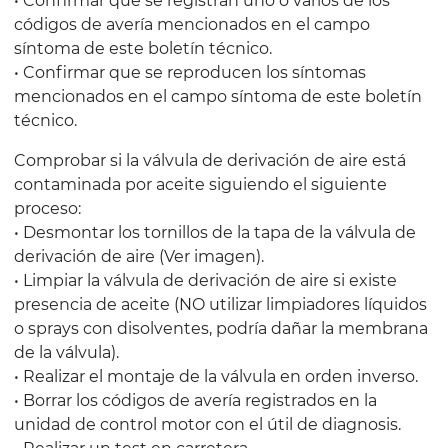
• Confirmar que se registran uno o varios de los
códigos de avería mencionados en el campo
síntoma de este boletín técnico.
• Confirmar que se reproducen los síntomas
mencionados en el campo síntoma de este boletín
técnico.
Comprobar si la válvula de derivación de aire está
contaminada por aceite siguiendo el siguiente
proceso:
• Desmontar los tornillos de la tapa de la válvula de
derivación de aire (Ver imagen).
• Limpiar la válvula de derivación de aire si existe
presencia de aceite (NO utilizar limpiadores líquidos
o sprays con disolventes, podría dañar la membrana
de la válvula).
• Realizar el montaje de la válvula en orden inverso.
• Borrar los códigos de avería registrados en la
unidad de control motor con el útil de diagnosis.