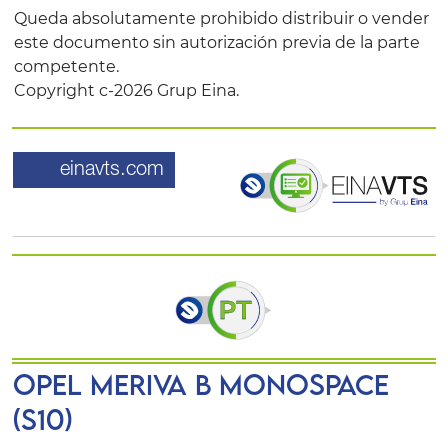
Queda absolutamente prohibido distribuir o vender
este documento sin autorización previa de la parte
competente.
Copyright c-2026 Grup Eina.
einavts.com
OPEL MERIVA B Monospace
(S10)