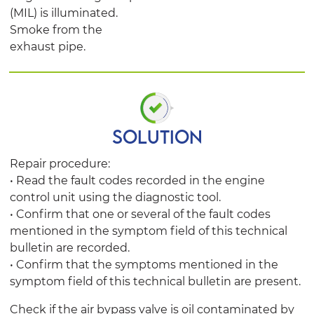
(MIL) is illuminated.
Smoke from the
exhaust pipe.
SOLUTION
Repair procedure:
• Read the fault codes recorded in the engine
control unit using the diagnostic tool.
• Confirm that one or several of the fault codes
mentioned in the symptom field of this technical
bulletin are recorded.
• Confirm that the symptoms mentioned in the
symptom field of this technical bulletin are present.
Check if the air bypass valve is oil contaminated by