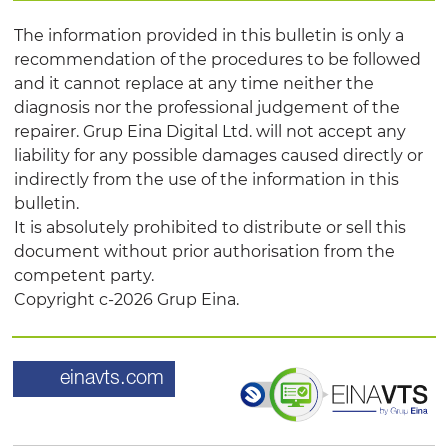
The information provided in this bulletin is only a
recommendation of the procedures to be followed
and it cannot replace at any time neither the
diagnosis nor the professional judgement of the
repairer. Grup Eina Digital Ltd. will not accept any
liability for any possible damages caused directly or
indirectly from the use of the information in this
bulletin.
It is absolutely prohibited to distribute or sell this
document without prior authorisation from the
competent party.
Copyright c-2026 Grup Eina.
einavts.com