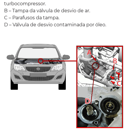
turbocompressor.
B – Tampa da válvula de desvio de ar.
C – Parafusos da tampa.
D – Válvula de desvio contaminada por óleo.