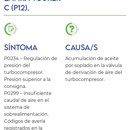
C (P12).
SÍNTOMA
CAUSA/S
P0234 – Regulación de
Acumulación de aceite
presión del
por soplado en la válvula
turbocompresor.
de derivación de aire del
Presión superior a la
turbocompresor.
consigna.
P0299 – Insuficiente
caudal de aire en el
sistema de
sobrealimentación.
Códigos de avería
registrados en la