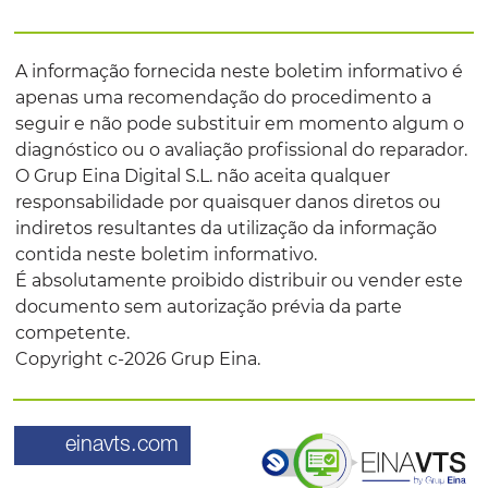
A informação fornecida neste boletim informativo é
apenas uma recomendação do procedimento a
seguir e não pode substituir em momento algum o
diagnóstico ou o avaliação profissional do reparador.
O Grup Eina Digital S.L. não aceita qualquer
responsabilidade por quaisquer danos diretos ou
indiretos resultantes da utilização da informação
contida neste boletim informativo.
É absolutamente proibido distribuir ou vender este
documento sem autorização prévia da parte
competente.
Copyright c-2026 Grup Eina.
einavts.com