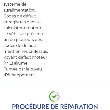
système de
suralimentation.
Codes de défaut
enregistrés dans le
calculateur moteur.
Le véhicule présente
un ou plusieurs des
codes de défauts
mentionnés ci-dessus.
Voyant défaut moteur
(MIL) allumé.
Fumée par le tuyau
d’échappement.
PROCÉDURE DE RÉPARATION