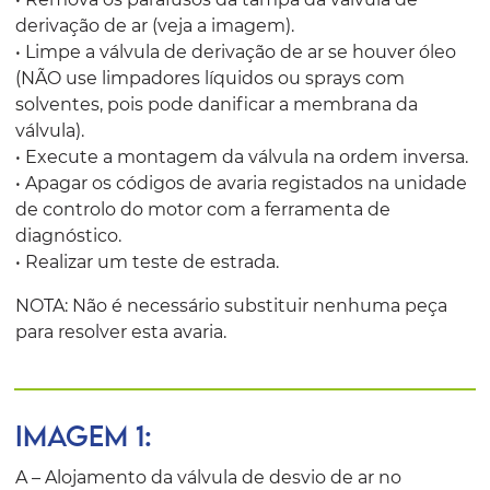
derivação de ar (veja a imagem).
• Limpe a válvula de derivação de ar se houver óleo
(NÃO use limpadores líquidos ou sprays com
solventes, pois pode danificar a membrana da
válvula).
• Execute a montagem da válvula na ordem inversa.
• Apagar os códigos de avaria registados na unidade
de controlo do motor com a ferramenta de
diagnóstico.
• Realizar um teste de estrada.
NOTA: Não é necessário substituir nenhuma peça
para resolver esta avaria.
IMAGEM 1:
A – Alojamento da válvula de desvio de ar no