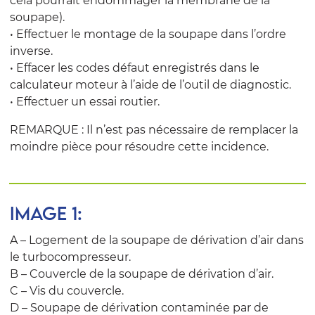
cela pourrait endommager la membrane de la
soupape).
• Effectuer le montage de la soupape dans l’ordre
inverse.
• Effacer les codes défaut enregistrés dans le
calculateur moteur à l’aide de l’outil de diagnostic.
• Effectuer un essai routier.
REMARQUE : Il n’est pas nécessaire de remplacer la
moindre pièce pour résoudre cette incidence.
IMAGE 1:
A – Logement de la soupape de dérivation d’air dans
le turbocompresseur.
B – Couvercle de la soupape de dérivation d’air.
C – Vis du couvercle.
D – Soupape de dérivation contaminée par de